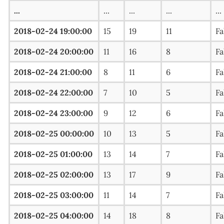
...
...
...
...
...
2018-02-24 19:00:00
15
19
11
Fa
2018-02-24 20:00:00
11
16
8
Fa
2018-02-24 21:00:00
8
11
6
Fa
2018-02-24 22:00:00
7
10
5
Fa
2018-02-24 23:00:00
9
12
6
Fa
2018-02-25 00:00:00
10
13
5
Fa
2018-02-25 01:00:00
13
14
7
Fa
2018-02-25 02:00:00
13
17
9
Fa
2018-02-25 03:00:00
11
14
7
Fa
2018-02-25 04:00:00
14
18
8
Fa