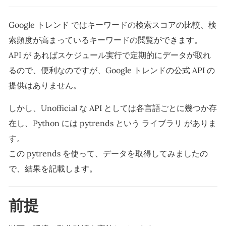
Google トレンド ではキーワードの検索スコアの比較、検
索頻度が高まっているキーワードの閲覧ができます。
API が あればスケジュール実行で定期的にデータが取れ
るので、便利なのですが、Google トレンドの公式 API の
提供はありません。
しかし、Unofficial な API としては各言語ごとに幾つか存
在し、Python には pytrends という ライブラリ がありま
す。
この pytrends を使って、データを取得してみましたの
で、結果を記載します。
前提