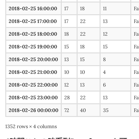
2018-02-25 16:00:00
17
18
11
Fa
2018-02-25 17:00:00
17
22
13
Fa
2018-02-25 18:00:00
18
22
12
Fa
2018-02-25 19:00:00
15
18
15
Fa
2018-02-25 20:00:00
13
15
8
Fa
2018-02-25 21:00:00
10
10
4
Fa
2018-02-25 22:00:00
12
13
6
Fa
2018-02-25 23:00:00
28
22
13
Fa
2018-02-26 00:00:00
72
40
35
Fa
1352 rows × 4 columns