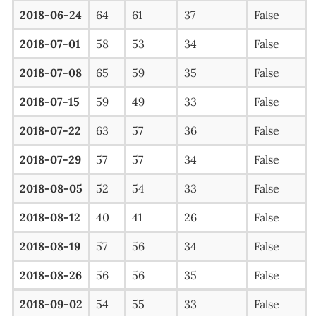
2018-06-24
64
61
37
False
2018-07-01
58
53
34
False
2018-07-08
65
59
35
False
2018-07-15
59
49
33
False
2018-07-22
63
57
36
False
2018-07-29
57
57
34
False
2018-08-05
52
54
33
False
2018-08-12
40
41
26
False
2018-08-19
57
56
34
False
2018-08-26
56
56
35
False
2018-09-02
54
55
33
False