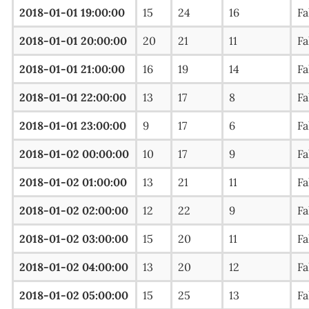
2018-01-01 19:00:00
15
24
16
Fa
2018-01-01 20:00:00
20
21
11
Fa
2018-01-01 21:00:00
16
19
14
Fa
2018-01-01 22:00:00
13
17
8
Fa
2018-01-01 23:00:00
9
17
6
Fa
2018-01-02 00:00:00
10
17
9
Fa
2018-01-02 01:00:00
13
21
11
Fa
2018-01-02 02:00:00
12
22
9
Fa
2018-01-02 03:00:00
15
20
11
Fa
2018-01-02 04:00:00
13
20
12
Fa
2018-01-02 05:00:00
15
25
13
Fa