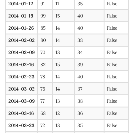
2014-01-12
91
11
35
False
2014-01-19
99
15
40
False
2014-01-26
85
14
40
False
2014-02-02
80
14
38
False
2014-02-09
70
13
34
False
2014-02-16
82
15
39
False
2014-02-23
78
14
40
False
2014-03-02
76
14
37
False
2014-03-09
77
13
38
False
2014-03-16
68
12
36
False
2014-03-23
72
13
35
False