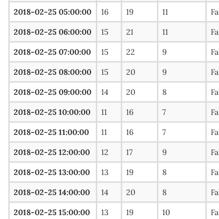
2018-02-25 05:00:00
16
19
11
Fa
2018-02-25 06:00:00
15
21
11
Fa
2018-02-25 07:00:00
15
22
9
Fa
2018-02-25 08:00:00
15
20
9
Fa
2018-02-25 09:00:00
14
20
8
Fa
2018-02-25 10:00:00
11
16
7
Fa
2018-02-25 11:00:00
11
16
7
Fa
2018-02-25 12:00:00
12
17
9
Fa
2018-02-25 13:00:00
13
19
8
Fa
2018-02-25 14:00:00
14
20
8
Fa
2018-02-25 15:00:00
13
19
10
Fa