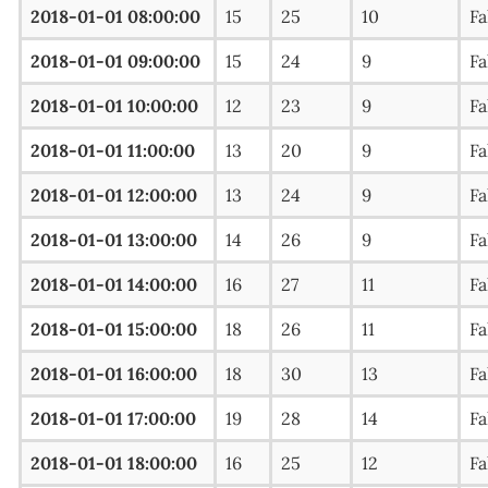
2018-01-01 08:00:00
15
25
10
Fa
2018-01-01 09:00:00
15
24
9
Fa
2018-01-01 10:00:00
12
23
9
Fa
2018-01-01 11:00:00
13
20
9
Fa
2018-01-01 12:00:00
13
24
9
Fa
2018-01-01 13:00:00
14
26
9
Fa
2018-01-01 14:00:00
16
27
11
Fa
2018-01-01 15:00:00
18
26
11
Fa
2018-01-01 16:00:00
18
30
13
Fa
2018-01-01 17:00:00
19
28
14
Fa
2018-01-01 18:00:00
16
25
12
Fa