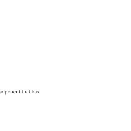
mponent that has