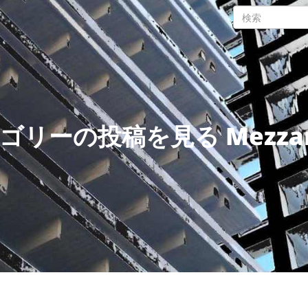
ゴリーの投稿を見る Mezzan