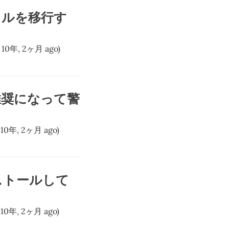
ファイルを移行す
 10年, 2ヶ月 ago)
が非推奨になって警
 10年, 2ヶ月 ago)
インストールして
 10年, 2ヶ月 ago)