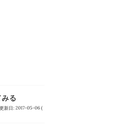
してみる
更新日:
2017-05-06
(