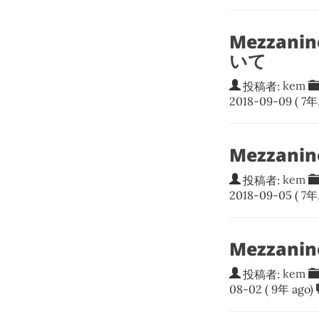
Mezzan
いて
投稿者:
kem
2018-09-09
( 7年
Mezzan
投稿者:
kem
2018-09-05
( 7年
Mezzani
投稿者:
kem
08-02
( 9年 ago)