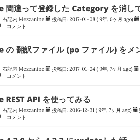
ine 間違って登録した Category を消
右記内
Mezzanine
投稿日:
2017-01-08
( 9年, 6ヶ月 ago)
コメント
ine の 翻訳ファイル (po ファイル) 
右記内
Mezzanine
投稿日:
2017-01-04
( 9年, 7ヶ月 ago)
コメント
ne REST API を使ってみる
右記内
Mezzanine
投稿日:
2016-12-31
( 9年, 7ヶ月 ago)
コメント