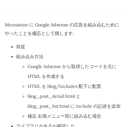
Mezzanine に Google Adsense の広告を組み込むために
やったことを備忘として残します。
前提
組み込み方法
Google Adsense から取得したコードを元に
HTML を作成する
HTML を blog/includes 配下に配置
blog_post_detail.html と
blog_post_list.html に include の記述を追加
補足.右側メニュー部に組み込む場合
ライブラリがあるか確認した