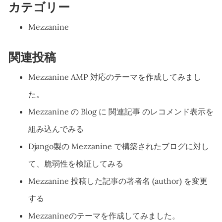
カテゴリー
Mezzanine
関連投稿
Mezzanine AMP 対応のテーマを作成してみまし
た。
Mezzanine の Blog に 関連記事 のレコメンド表示を
組み込んでみる
Django製の Mezzanine で構築されたブログに対し
て、脆弱性を検証してみる
Mezzanine 投稿した記事の著者名 (author) を変更
する
Mezzanineのテーマを作成してみました。