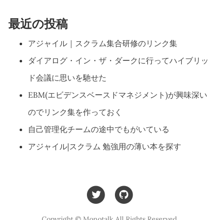
最近の投稿
アジャイル｜スクラム集合研修のリンク集
ダイアログ・イン・ザ・ダークに行ってハイブリッ
ド会議に思いを馳せた
EBM(エビデンスベースドマネジメント)が興味深い
のでリンク集を作っておく
自己管理化チームの途中でもがいている
アジャイル|スクラム 勉強用の薄い本を探す
Copyright © Monotalk All Rights Reserved.