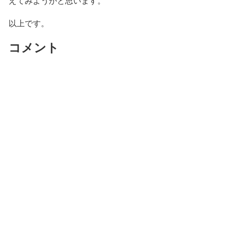
えてみようかと思います。
以上です。
コメント