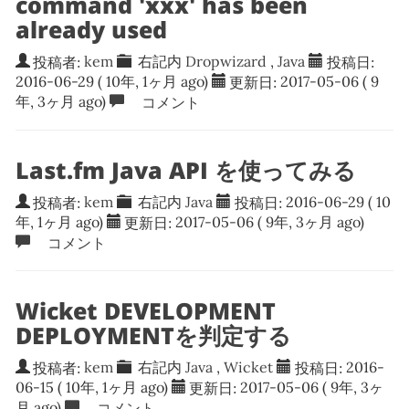
command 'xxx' has been
already used
投稿者:
kem
右記内
Dropwizard
,
Java
投稿日:
2016-06-29
( 10年, 1ヶ月 ago)
更新日:
2017-05-06
( 9
年, 3ヶ月 ago)
コメント
Last.fm Java API を使ってみる
投稿者:
kem
右記内
Java
投稿日:
2016-06-29
( 10
年, 1ヶ月 ago)
更新日:
2017-05-06
( 9年, 3ヶ月 ago)
コメント
Wicket DEVELOPMENT
DEPLOYMENTを判定する
投稿者:
kem
右記内
Java
,
Wicket
投稿日:
2016-
06-15
( 10年, 1ヶ月 ago)
更新日:
2017-05-06
( 9年, 3ヶ
月 ago)
コメント