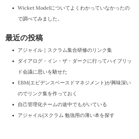
Wicket Modelについてよくわかっていなかったの
で調べてみました。
最近の投稿
アジャイル｜スクラム集合研修のリンク集
ダイアログ・イン・ザ・ダークに行ってハイブリッ
ド会議に思いを馳せた
EBM(エビデンスベースドマネジメント)が興味深い
のでリンク集を作っておく
自己管理化チームの途中でもがいている
アジャイル|スクラム 勉強用の薄い本を探す