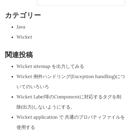
カテゴリー
Java
Wicket
関連投稿
Wicket sitemap を出力してみる
Wicket 例外ハンドリング(Exception handling)につ
いてのいろいろ
Wicket Label等のComponentに対応するタグを削
除(出力)しないようにする。
Wicket application で 共通のプロパティファイルを
使用する