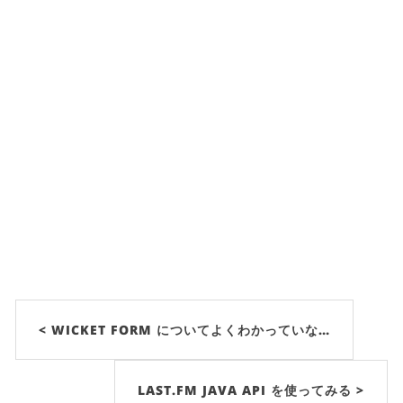
< WICKET FORM についてよくわかっていな…
LAST.FM JAVA API を使ってみる >