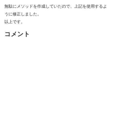
無駄にメソッドを作成していたので、上記を使用するよ
うに修正しました。
以上です。
コメント