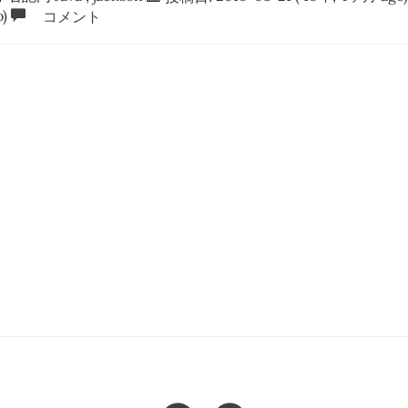
)
コメント