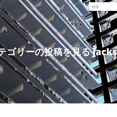
テゴリーの投稿を見る jacks