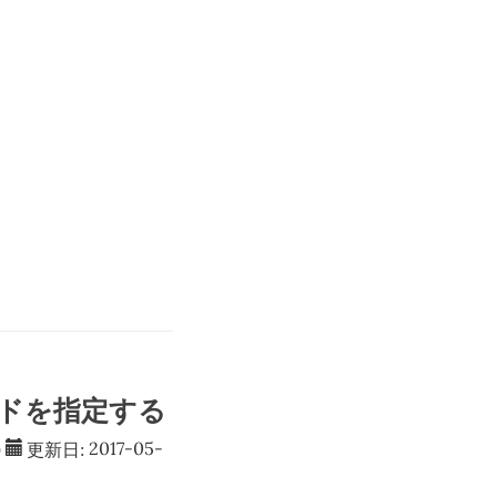
ィールドを指定する
)
更新日:
2017-05-