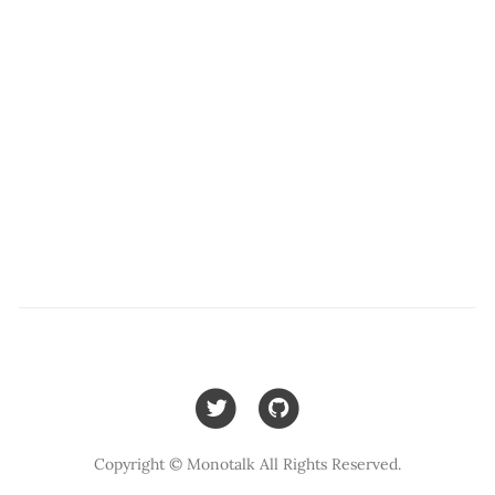
Copyright © Monotalk All Rights Reserved.