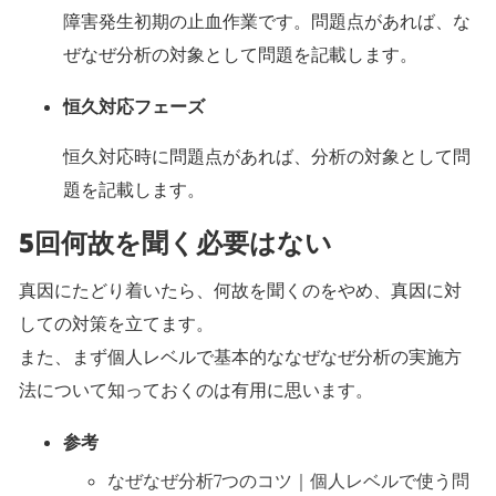
障害発生初期の止血作業です。問題点があれば、な
ぜなぜ分析の対象として問題を記載します。
恒久対応フェーズ
恒久対応時に問題点があれば、分析の対象として問
題を記載します。
5回何故を聞く必要はない
真因にたどり着いたら、何故を聞くのをやめ、真因に対
しての対策を立てます。
また、まず個人レベルで基本的ななぜなぜ分析の実施方
法について知っておくのは有用に思います。
参考
なぜなぜ分析7つのコツ｜個人レベルで使う問