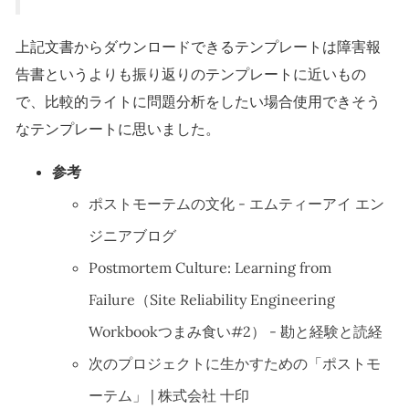
上記文書からダウンロードできるテンプレートは障害報
告書というよりも振り返りのテンプレートに近いもの
で、比較的ライトに問題分析をしたい場合使用できそう
なテンプレートに思いました。
参考
ポストモーテムの文化 - エムティーアイ エン
ジニアブログ
Postmortem Culture: Learning from
Failure（Site Reliability Engineering
Workbookつまみ食い#2） - 勘と経験と読経
次のプロジェクトに生かすための「ポストモ
ーテム」 | 株式会社 十印