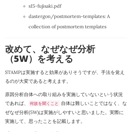
s15-fujisaki.pdf
dastergon/postmortem-templates: A
collection of postmortem templates
改めて、なぜなぜ分析
（5W）を考える
STAMPは実施すると効果がありそうですが、手法を覚え
るのが大変であると考えます。
原因分析自体への取り組みを実施していないという状況
であれば、
自体は難しいことではなく、な
何故を聞くこと
ぜなぜ分析(5W)は実施がしやすいと思いました。実際に
実施して、思ったことを記載します。