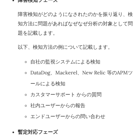
障害検知フェーズ
障害検知がどのようになされたのかを振り返り、検
知方法に問題があればなぜなぜ分析の対象として問
題を記載します。
以下、検知方法の例について記載します。
自社の監視システムによる検知
DataDog、Mackerel、New Relic 等のAPMツ
ールによる検知
カスタマーサポート からの質問
社内ユーザーからの報告
エンドユーザーからの問い合わせ
暫定対応フェーズ