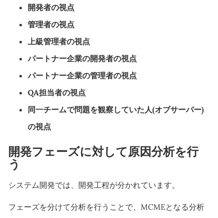
開発者の視点
管理者の視点
上級管理者の視点
パートナー企業の開発者の視点
パートナー企業の管理者の視点
QA担当者の視点
同一チームで問題を観察していた人(オブサーバー)
の視点
開発フェーズに対して原因分析を行
う
システム開発では、開発工程が分かれています。
フェーズを分けて分析を行うことで、MCMEとなる分析