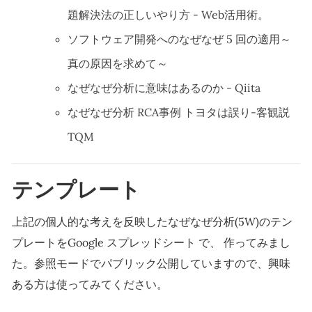
題解決法の正しいやり方 - Web活用術。
ソフトウェア開発へのなぜなぜ 5 回の適用～
真の原因を求めて～
なぜなぜ分析に意味はあるのか - Qiita
なぜなぜ分析 RCA事例 トヨタは誤り-客観説
TQM
テンプレート
上記の個人的な考えを反映したなぜなぜ分析(5W)のテン
プレートをGoogle スプレッドシート で、 作ってみまし
た。参照モードでパブリック公開していますので、興味
ある方は使ってみてください。