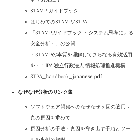
STAMP ガイドブック
はじめてのSTAMP/STPA
「STAMPガイドブック ～システム思考による
安全分析～」の公開
～STAMPの本質を理解してさらなる有効活用
を～：IPA 独立行政法人 情報処理推進機構
STPA_handbook_japanese.pdf
なぜなぜ分析のリンク集
ソフトウェア開発へのなぜなぜ 5 回の適用～
真の原因を求めて～
原因分析の手法～真因を導き出す手順とツー
ルを事例で解説