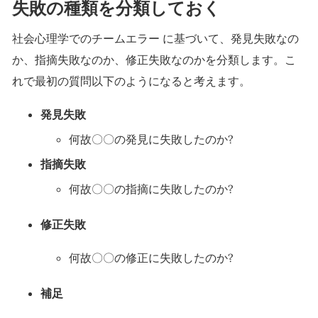
失敗の種類を分類しておく
社会心理学でのチームエラー に基づいて、発見失敗なの
か、指摘失敗なのか、修正失敗なのかを分類します。こ
れで最初の質問以下のようになると考えます。
発見失敗
何故〇〇の発見に失敗したのか?
指摘失敗
何故〇〇の指摘に失敗したのか?
修正失敗
何故〇〇の修正に失敗したのか?
補足