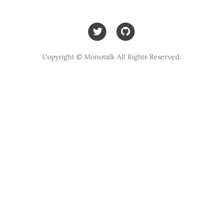
Copyright © Monotalk All Rights Reserved.