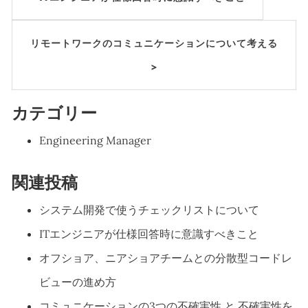
リモートワークのコミュニケーションについて考える
>
カテゴリー
Engineering Manager
関連投稿
システム開発で使うチェックリストについて
ITエンジニアが仕様回答時に意識すべきこと
オフショア、ニアショアチームとの分散型コードレ
ビューの進め方
コミュニケーションの3つの不確実性 と 不確実性を