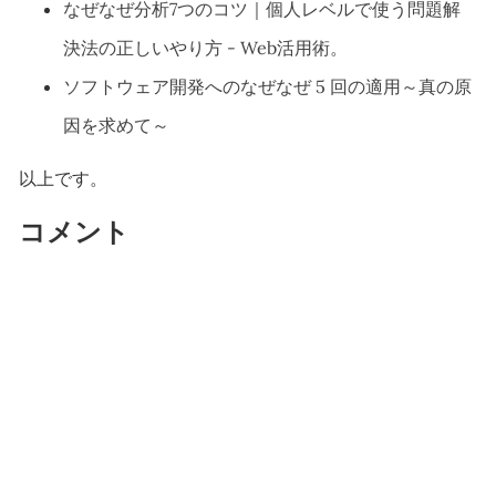
なぜなぜ分析7つのコツ｜個人レベルで使う問題解
決法の正しいやり方 - Web活用術。
ソフトウェア開発へのなぜなぜ 5 回の適用～真の原
因を求めて～
以上です。
コメント