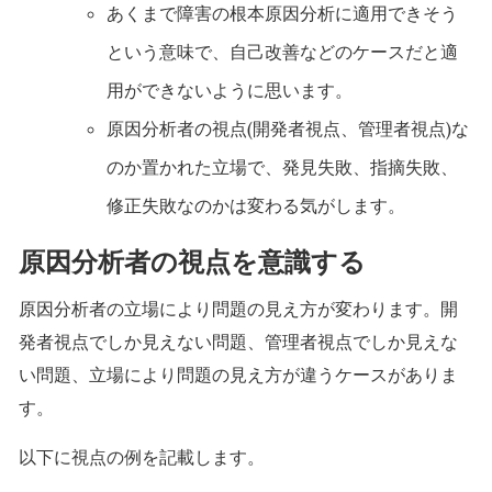
あくまで障害の根本原因分析に適用できそう
という意味で、自己改善などのケースだと適
用ができないように思います。
原因分析者の視点(開発者視点、管理者視点)な
のか置かれた立場で、発見失敗、指摘失敗、
修正失敗なのかは変わる気がします。
原因分析者の視点を意識する
原因分析者の立場により問題の見え方が変わります。開
発者視点でしか見えない問題、管理者視点でしか見えな
い問題、立場により問題の見え方が違うケースがありま
す。
以下に視点の例を記載します。