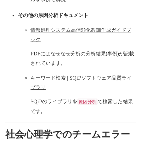
その他の原因分析ドキュメント
情報処理システム高信頼化教訓作成ガイドブ
ック
PDFにはなぜなぜ分析の分析結果(事例)が記載
されています。
キーワード検索 | SQiPソフトウェア品質ライ
ブラリ
SQiPのライブラリを
で検索した結果
原因分析
です。
社会心理学でのチームエラー