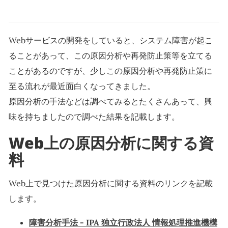
Webサービスの開発をしていると、システム障害が起こ
ることがあって、この原因分析や再発防止策等を立てる
ことがあるのですが、少しこの原因分析や再発防止策に
至る流れが最近面白くなってきました。
原因分析の手法などは調べてみるとたくさんあって、興
味を持ちましたので調べた結果を記載します。
Web上の原因分析に関する資
料
Web上で見つけた原因分析に関する資料のリンクを記載
します。
障害分析手法 - IPA 独立行政法人 情報処理推進機構