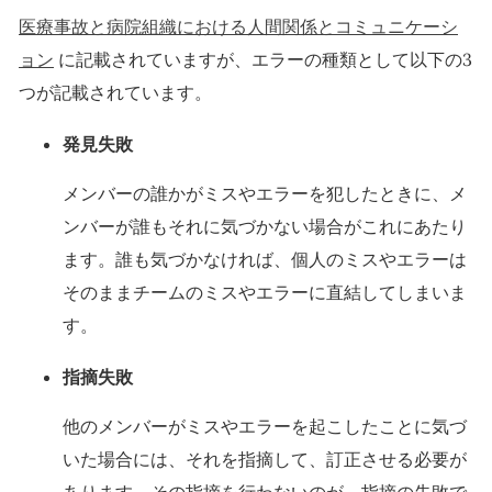
医療事故と病院組織における人間関係とコミュニケーシ
ョン
に記載されていますが、エラーの種類として以下の3
つが記載されています。
発見失敗
メンバーの誰かがミスやエラーを犯したときに、メ
ンバーが誰もそれに気づかない場合がこれにあたり
ます。誰も気づかなければ、個人のミスやエラーは
そのままチームのミスやエラーに直結してしまいま
す。
指摘失敗
他のメンバーがミスやエラーを起こしたことに気づ
いた場合には、それを指摘して、訂正させる必要が