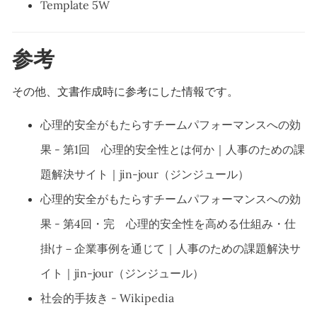
Template 5W
参考
その他、文書作成時に参考にした情報です。
心理的安全がもたらすチームパフォーマンスへの効
果 - 第1回 心理的安全性とは何か｜人事のための課
題解決サイト｜jin-jour（ジンジュール）
心理的安全がもたらすチームパフォーマンスへの効
果 - 第4回・完 心理的安全性を高める仕組み・仕
掛け－企業事例を通じて｜人事のための課題解決サ
イト｜jin-jour（ジンジュール）
社会的手抜き - Wikipedia