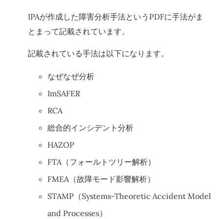
IPAが作成した障害分析手法というPDFに手法がま
とまって記載されています。
記載されている手法は以下になります。
なぜなぜ分析
ImSAFER
RCA
総合的インシデント分析
HAZOP
FTA（フォールトツリー解析）
FMEA（故障モード影響解析）
STAMP（Systems-Theoretic Accident Model
and Processes）