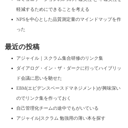
軽減するためにできることを考える
NPSを中心とした品質測定量のマインドマップを作
った
最近の投稿
アジャイル｜スクラム集合研修のリンク集
ダイアログ・イン・ザ・ダークに行ってハイブリッ
ド会議に思いを馳せた
EBM(エビデンスベースドマネジメント)が興味深い
のでリンク集を作っておく
自己管理化チームの途中でもがいている
アジャイル|スクラム 勉強用の薄い本を探す