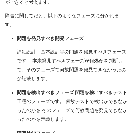
ができると考えます。
障害に関してだと、以下のようなフェーズに分かれま
す。
問題を発見すべき開発フェーズ
詳細設計、基本設計等の問題を発見すべきフェーズ
です。 本来発見すべきフェーズが何処かを判断し
て、そのフェーズで何故問題を発見できなかったの
か記載します。
問題を検出すべきフェーズ
問題を検出すべきテスト
工程のフェーズです。 何故テストで検出ができなか
ったのかを そのフェーズで何故問題を発見できなか
ったのかを定義します。