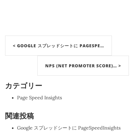
< GOOGLE スプレッドシートに PAGESPE…
NPS (NET PROMOTER SCORE)… >
カテゴリー
Page Speed Insights
関連投稿
Google スプレッドシートに PageSpeedInsights