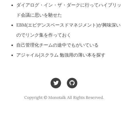
ダイアログ・イン・ザ・ダークに行ってハイブリッ
ド会議に思いを馳せた
EBM(エビデンスベースドマネジメント)が興味深い
のでリンク集を作っておく
自己管理化チームの途中でもがいている
アジャイル|スクラム 勉強用の薄い本を探す
Copyright © Monotalk All Rights Reserved.