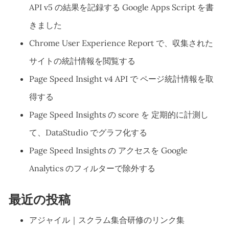
API v5 の結果を記録する Google Apps Script を書
きました
Chrome User Experience Report で、収集された
サイトの統計情報を閲覧する
Page Speed Insight v4 API で ページ統計情報を取
得する
Page Speed Insights の score を 定期的に計測し
て、DataStudio でグラフ化する
Page Speed Insights の アクセスを Google
Analytics のフィルターで除外する
最近の投稿
アジャイル｜スクラム集合研修のリンク集