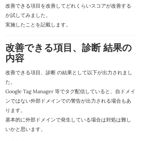
改善できる項目を改善してどれくらいスコアが改善する
か試してみました。
実施したことを記載します。
改善できる項目、診断 結果の
内容
改善できる項目、診断 の結果として以下が出力されまし
た。
Google Tag Manager 等でタグ配信していると、自ドメイ
ンではない外部ドメインでの警告が出力される場合もあ
ります。
基本的に外部ドメインで発生している場合は対処は難し
いかと思います。