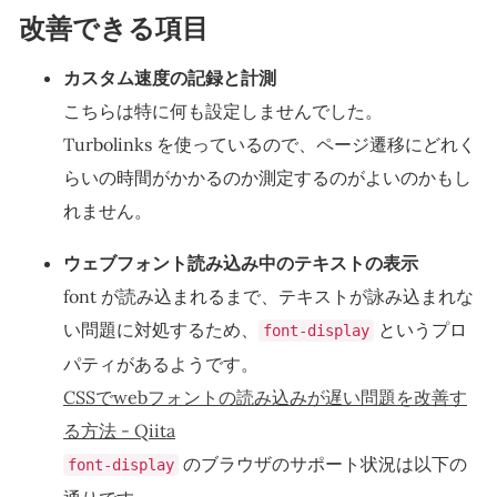
改善できる項目
カスタム速度の記録と計測
こちらは特に何も設定しませんでした。
Turbolinks を使っているので、ページ遷移にどれく
らいの時間がかかるのか測定するのがよいのかもし
れません。
ウェブフォント読み込み中のテキストの表示
font が読み込まれるまで、テキストが詠み込まれな
い問題に対処するため、
というプロ
font-display
パティがあるようです。
CSSでwebフォントの読み込みが遅い問題を改善す
る方法 - Qiita
のブラウザのサポート状況は以下の
font-display