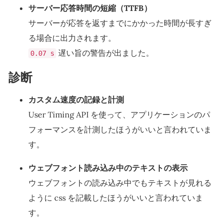
サーバー応答時間の短縮（TTFB）
サーバーが応答を返すまでにかかった時間が長すぎ
る場合に出力されます。
遅い旨の警告が出ました。
0.07 s
診断
カスタム速度の記録と計測
User Timing API を使って、アプリケーションのパ
フォーマンスを計測したほうがいいと言われていま
す。
ウェブフォント読み込み中のテキストの表示
ウェブフォントの読み込み中でもテキストが見れる
ように css を記載したほうがいいと言われていま
す。