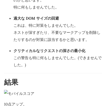
のかと思います。
特に何もしませんでした。
過大な DOM サイズの回避
これは、特に対策をしませんでした。
ネストが深すぎたり、不要なマークアップを削除し
たりするのが対策に該当するかと思います。
クリティカルなリクエストの深さの最小化
この警告も特に何もしませんでした。(できませんで
した。)
結果
10点アップ。