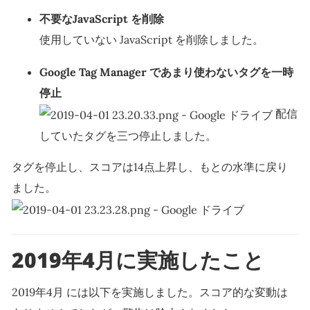
不要なJavaScript を削除
使用していない JavaScript を削除しました。
Google Tag Manager であまり使わないタグを一時
停止
配信
していたタグを三つ停止しました。
タグを停止し、スコアは14点上昇し、もとの水準に戻り
ました。
2019年4月に実施したこと
2019年4月 には以下を実施しました。スコア的な変動は