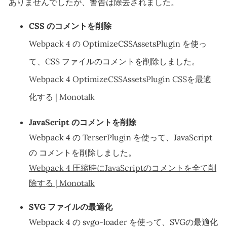
ありませんでしたが、警告は除去されました。
CSS のコメントを削除
Webpack 4 の OptimizeCSSAssetsPlugin を使っ
て、CSS ファイルのコメントを削除しました。
Webpack 4 OptimizeCSSAssetsPlugin CSSを最適
化する | Monotalk
JavaScript のコメントを削除
Webpack 4 の TerserPlugin を使って、JavaScript
の コメントを削除しました。
Webpack 4 圧縮時にJavaScriptのコメントを全て削
除する | Monotalk
SVG ファイルの最適化
Webpack 4 の svgo-loader を使って、SVGの最適化