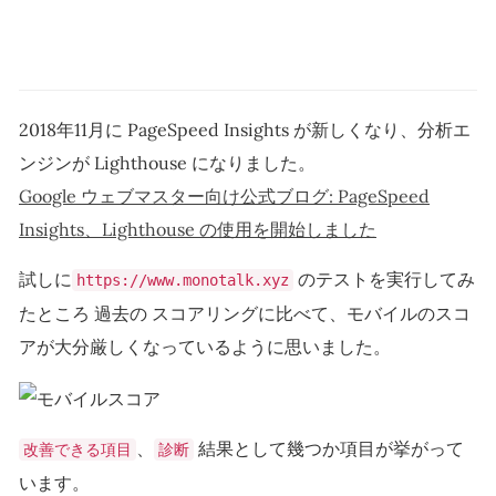
2018年11月に PageSpeed Insights が新しくなり、分析エ
ンジンが Lighthouse になりました。
Google ウェブマスター向け公式ブログ: PageSpeed
Insights、Lighthouse の使用を開始しました
試しに
のテストを実行してみ
https://www.monotalk.xyz
たところ 過去の スコアリングに比べて、モバイルのスコ
アが大分厳しくなっているように思いました。
、
結果として幾つか項目が挙がって
改善できる項目
診断
います。