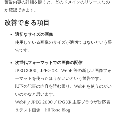
警告内容の詳細を開くと、どのドメインのリソースなの
か確認できます。
改善できる項目
適切なサイズの画像
使用している画像のサイズが適切ではないという警
告です。
次世代フォーマットでの画像の配信
JPEG 2000、JPEG XR、WebP 等の新しい画像フォ
ーマットを使ったほうがいいという警告です。
以下の記事の内容を読む限り、WebP を使うのがい
いのかなと思います。
WebP / JPEG 2000 / JPG XR 主要ブラウザ対応表
＆テスト画像 – Jill Tone Blog