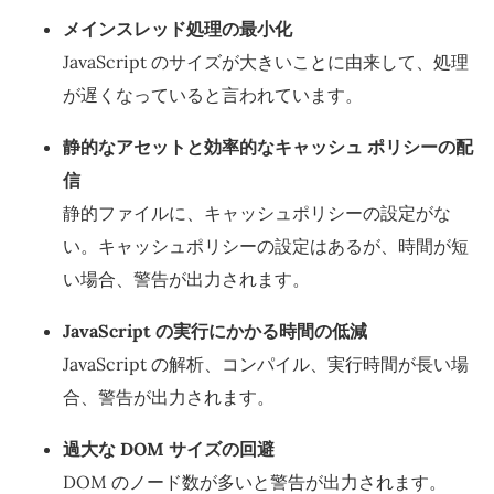
メインスレッド処理の最小化
JavaScript のサイズが大きいことに由来して、処理
が遅くなっていると言われています。
静的なアセットと効率的なキャッシュ ポリシーの配
信
静的ファイルに、キャッシュポリシーの設定がな
い。キャッシュポリシーの設定はあるが、時間が短
い場合、警告が出力されます。
JavaScript の実行にかかる時間の低減
JavaScript の解析、コンパイル、実行時間が長い場
合、警告が出力されます。
過大な DOM サイズの回避
DOM のノード数が多いと警告が出力されます。