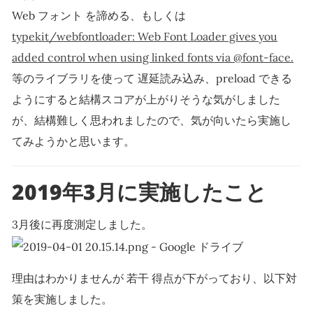
Web フォント を諦める、もしくは
typekit/webfontloader: Web Font Loader gives you
added control when using linked fonts via @font-face.
等のライブラリを使って 遅延読み込み、preload できる
ようにすると結構スコアが上がりそうな気がしました
が、結構難しく思われましたので、気が向いたら実施し
てみようかと思います。
2019年3月に実施したこと
3月後に再度測定しました。
理由はわかりませんが 若干 得点が下がっており、以下対
策を実施しました。