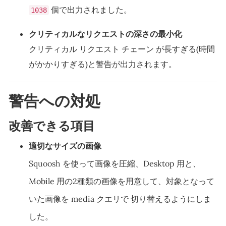
個で出力されました。
1038
クリティカルなリクエストの深さの最小化
クリティカル リクエスト チェーン が長すぎる(時間
がかかりすぎる)と警告が出力されます。
警告への対処
改善できる項目
適切なサイズの画像
Squoosh
を使って画像を圧縮、Desktop 用と、
Mobile 用の2種類の画像を用意して、対象となって
いた画像を media クエリで 切り替えるようにしま
した。