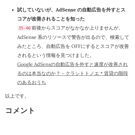
試していないが、AdSense の自動広告を外すとス
コアが改善されることを知った
前後からスコアがなかなか上りませんが、
35-40
AdSense 系のリソースで警告が出るので、検索して
みたところ、自動広告を OFFにするとスコアが改善
されるという情報を見つけました。
Google AdSensの自動広告を外すと速度が改善され
るのは本当なのか？ - クラシトトノエ＊賃貸の階段
のあるおうち
以上です。
コメント