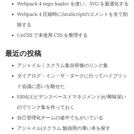
Webpack 4 svgo-loader を使い、SVG を最適化する
Webpack 4 圧縮時にJavaScriptのコメントを全て削
除する
UnCSS で未使用 CSS を整理する
最近の投稿
アジャイル｜スクラム集合研修のリンク集
ダイアログ・イン・ザ・ダークに行ってハイブリッ
ド会議に思いを馳せた
EBM(エビデンスベースドマネジメント)が興味深い
のでリンク集を作っておく
自己管理化チームの途中でもがいている
アジャイル|スクラム 勉強用の薄い本を探す