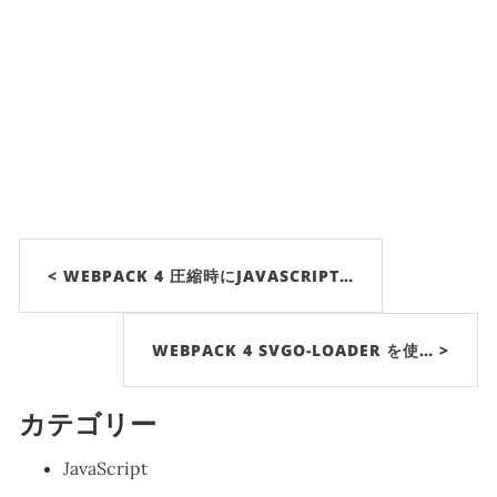
< WEBPACK 4 圧縮時にJAVASCRIPT…
WEBPACK 4 SVGO-LOADER を使… >
カテゴリー
JavaScript