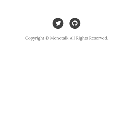
Copyright © Monotalk All Rights Reserved.