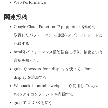
Web Performance
関連投稿
Google Cloud Function で puppeteer を動かし、
取得したパフォーマンス指標をスプレッドシートに
記録する
html5j パフォーマンス部勉強会に行き、検査という
言葉を知った。
gulp で postcss-font-display を使って、font-
display を追加する
Webpack 4 fontmin-webpack で 使用していない
Web アイコンフォント を削除する
gulp で UnCSS を使う