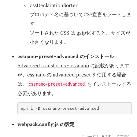
cssDeclarationSorter
プロパティ名に基づいてCSS宣言をソートしま
す。
ソートされた CSS は gzip化すると、サイズが
小さくなります。
cssnano-preset-advanced のインストール
Advanced transforms - cssnano
に記載があります
が、cssnano の advanced preset を使用する場合
は、
をインストールする
cssnano-preset-advanced
必要があります。
npm i -D cssnano-preset-advanced    
webpack.config.js の設定
［コードを折り返して表示］