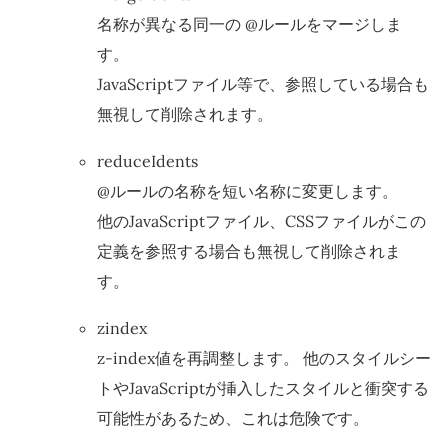
名称が異なる同一の @ルールをマージしま
す。
JavaScriptファイル等で、参照している場合も
無視して削除されます。
reduceIdents
@ルールの名称を短い名称に変更します。
他のJavaScriptファイル、CSSファイルがこの
定義を参照する場合も無視して削除されま
す。
zindex
z-index値を再調整します。 他のスタイルシー
トやJavaScriptが挿入したスタイルと衝突する
可能性があるため、これは危険です。