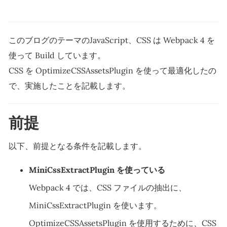
このブログのテーマのJavaScript、CSS は Webpack 4 を
使って Build しています。
CSS を OptimizeCSSAssetsPlugin を使って最適化したの
で、実施したことを記載します。
前提
以下、前提となる条件を記載します。
MiniCssExtractPlugin を使っている
Webpack 4 では、CSS ファイルの抽出に、
MiniCssExtractPlugin を使います。
OptimizeCSSAssetsPlugin を使用するために、CSS