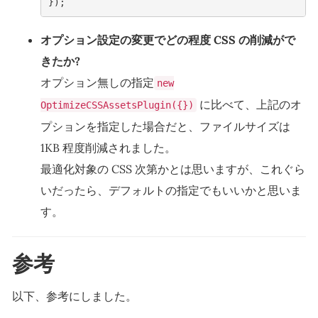
});
オプション設定の変更でどの程度 CSS の削減がで
きたか?
オプション無しの指定
new
に比べて、上記のオ
OptimizeCSSAssetsPlugin({})
プションを指定した場合だと、ファイルサイズは
1KB 程度削減されました。
最適化対象の CSS 次第かとは思いますが、これぐら
いだったら、デフォルトの指定でもいいかと思いま
す。
参考
以下、参考にしました。