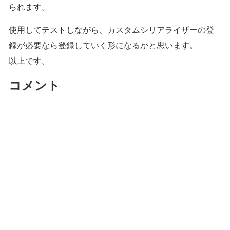
られます。
使用してテストしながら、カスタムシリアライザーの登
録が必要なら登録していく形になるかと思います。
以上です。
コメント