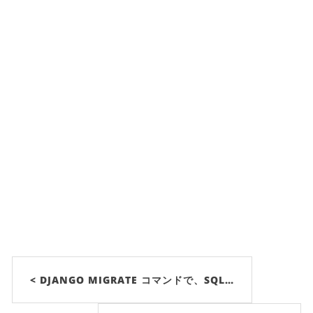
< DJANGO MIGRATE コマンドで、SQL…