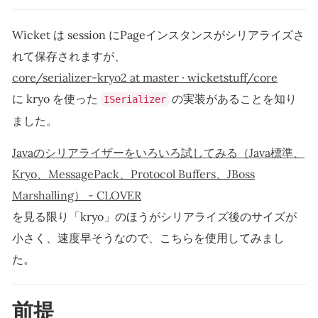
Wicket は session にPageインスタンスがシリアライズさ
れて保存されますが、
core/serializer-kryo2 at master · wicketstuff/core
に kryo を使った
の実装があることを知り
ISerializer
ました。
Javaのシリアライザーをいろいろ試してみる（Java標準、
Kryo、MessagePack、Protocol Buffers、JBoss
Marshalling） - CLOVER
を見る限り「kryo」のほうがシリアライズ後のサイズが
小さく、速度早そうなので、こちらを使用してみまし
た。
前提