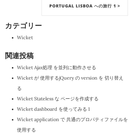
PORTUGAL LISBOA への旅行 1 >
カテゴリー
Wicket
関連投稿
Wicket Ajax処理 を並列に動作させる
Wicket が 使用するjQuery の version を 切り替え
る
Wicket Stateless な ページを作成する
Wicket dashboard を使ってみる 1
Wicket application で 共通のプロパティファイルを
使用する