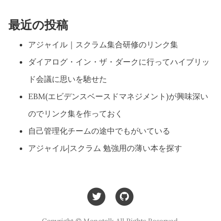
最近の投稿
アジャイル｜スクラム集合研修のリンク集
ダイアログ・イン・ザ・ダークに行ってハイブリッ
ド会議に思いを馳せた
EBM(エビデンスベースドマネジメント)が興味深い
のでリンク集を作っておく
自己管理化チームの途中でもがいている
アジャイル|スクラム 勉強用の薄い本を探す