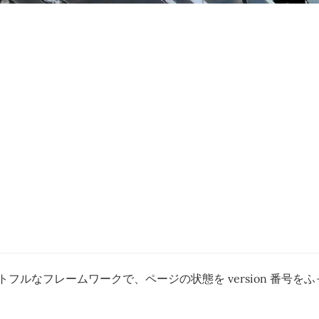
テートフルなフレームワークで、ページの状態を version 番号を
。