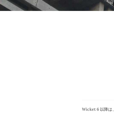
Wicket 6 以降は