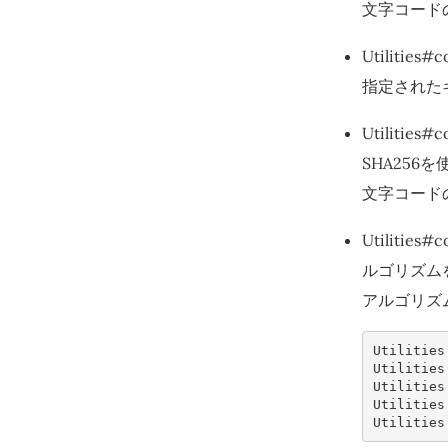
文字コード
Utilities#
指定されたキ
Utilities
SHA25
文字コード
Utilitie
ルゴリズム
アルゴリズ
Utilities
Utilities
Utilities
Utilities
Utilities