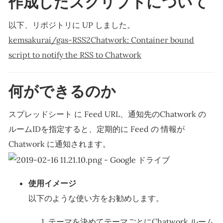
作成したスクリプトについて
以下、リポジトリに UP しました。
kemsakurai/gas-RSS2Chatwork: Container bound
script to notify the RSS to Chatwork
何ができるのか
スプレッドシート に Feed URL、通知先のChatwork の
ルームIDを指定すると、定期的に Feed の 情報が
Chatwork に通知されます。
使用イメージ
以下のような使い方をお勧めします。
テーマを決めてテーマごとにChatwork ルーム