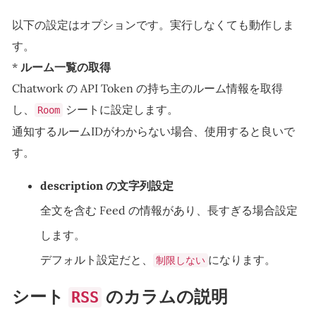
以下の設定はオプションです。実行しなくても動作しま
す。
*
ルーム一覧の取得
Chatwork の API Token の持ち主のルーム情報を取得
し、
シートに設定します。
Room
通知するルームIDがわからない場合、使用すると良いで
す。
description の文字列設定
全文を含む Feed の情報があり、長すぎる場合設定
します。
デフォルト設定だと、
になります。
制限しない
シート
のカラムの説明
RSS