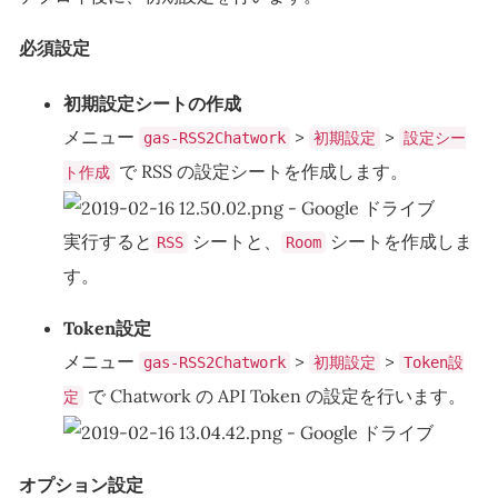
必須設定
初期設定シートの作成
メニュー
>
>
gas-RSS2Chatwork
初期設定
設定シー
で RSS の設定シートを作成します。
ト作成
実行すると
シートと、
シートを作成しま
RSS
Room
す。
Token設定
メニュー
>
>
gas-RSS2Chatwork
初期設定
Token設
で Chatwork の API Token の設定を行います。
定
オプション設定