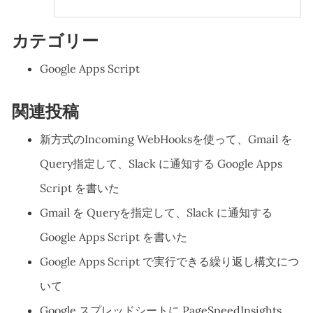
カテゴリー
Google Apps Script
関連投稿
新方式のIncoming WebHooksを使って、Gmail を
Query指定して、Slack に通知する Google Apps
Script を書いた
Gmail を Queryを指定して、Slack に通知する
Google Apps Script を書いた
Google Apps Script で実行できる繰り返し構文につ
いて
Google スプレッドシートに PageSpeedInsights