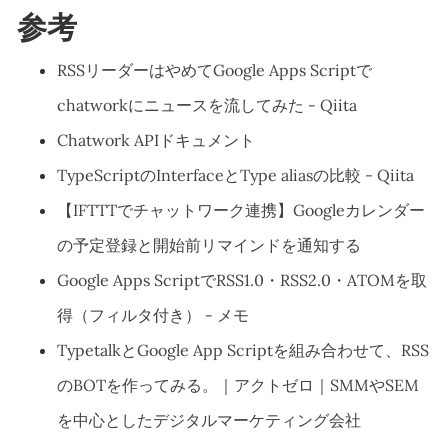
参考
RSSリーダーはやめてGoogle Apps Scriptで
chatworkにニュースを流してみた - Qiita
Chatwork APIドキュメント
TypeScriptのInterfaceとType aliasの比較 - Qiita
【IFTTTでチャットワーク連携】Googleカレンダー
の予定登録と開始前リマインドを通知する
Google Apps ScriptでRSS1.0・RSS2.0・ATOMを取
得（フィルタ付き） - メモ
TypetalkとGoogle App Scriptを組み合わせて、RSS
のBOTを作ってみる。｜アクトゼロ｜SMMやSEM
を中心としたデジタルマーケティング会社