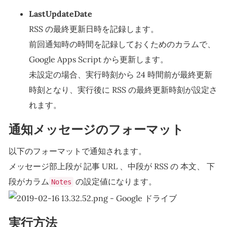
LastUpdateDate
RSS の最終更新日時を記録します。
前回通知時の時間を記録しておくためのカラムで、
Google Apps Script から更新します。
未設定の場合、実行時刻から 24 時間前が最終更新
時刻となり、実行後に RSS の最終更新時刻が設定さ
れます。
通知メッセージのフォーマット
以下のフォーマットで通知されます。
メッセージ部上段が 記事 URL 、中段が RSS の 本文、 下
段がカラム
の設定値になります。
Notes
実行方法