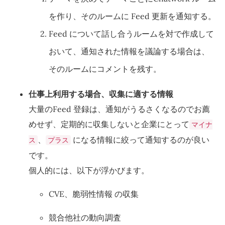
を作り、そのルームに Feed 更新を通知する。
Feed について話し合うルームを対で作成して
おいて、通知された情報を議論する場合は、
そのルームにコメントを残す。
仕事上利用する場合、収集に適する情報
大量のFeed 登録は、通知がうるさくなるのでお薦
めせず、定期的に収集しないと企業にとって
マイナ
、
になる情報に絞って通知するのが良い
ス
プラス
です。
個人的には、以下が浮かびます。
CVE、脆弱性情報 の収集
競合他社の動向調査