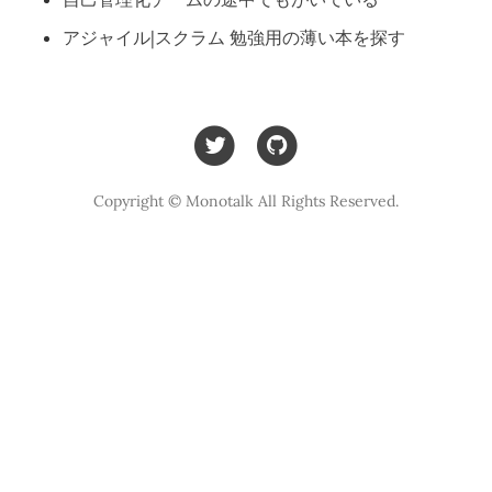
アジャイル|スクラム 勉強用の薄い本を探す
Copyright © Monotalk All Rights Reserved.