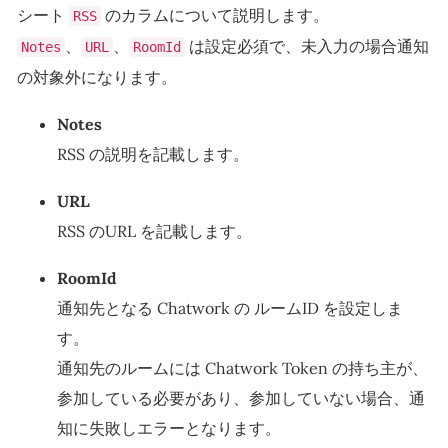
シート
のカラムについて説明します。
RSS
、
、
は設定必須で、未入力の場合通知
Notes
URL
RoomId
の対象外になります。
Notes
RSS の説明を記載します。
URL
RSS のURL を記載します。
RoomId
通知先となる Chatwork の ルームID を設定しま
す。
通知先のルームには Chatwork Token の持ち主が、
参加している必要があり、参加していない場合、通
知に失敗しエラーとなります。