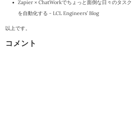
Zapier × ChatWorkでちょっと面倒な日々のタスク
を自動化する - LCL Engineers’ Blog
以上です。
コメント