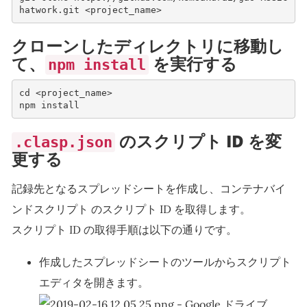
hatwork.git <project_name>   
クローンしたディレクトリに移動し
て、
を実行する
npm install
cd <project_name>
npm install
のスクリプト ID を変
.clasp.json
更する
記録先となるスプレッドシートを作成し、コンテナバイ
ンドスクリプト のスクリプト ID を取得します。
スクリプト ID の取得手順は以下の通りです。
作成したスプレッドシートのツールからスクリプト
エディタを開きます。