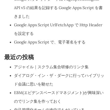
API v5 の結果を記録する Google Apps Script を書
きました
Google Apps Script UrlFetchApp で Http Header
を設定する
Google Apps Script で、電子署名をする
最近の投稿
アジャイル｜スクラム集合研修のリンク集
ダイアログ・イン・ザ・ダークに行ってハイブリッ
ド会議に思いを馳せた
EBM(エビデンスベースドマネジメント)が興味深い
のでリンク集を作っておく
自己管理化チームの途中でもがいている