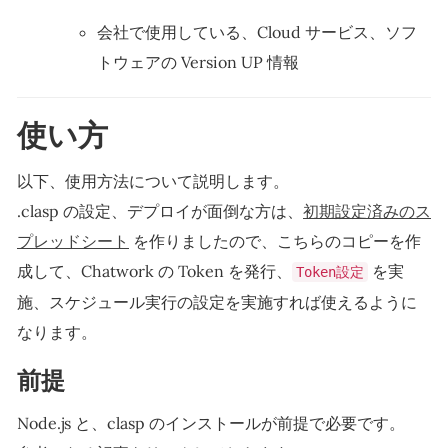
会社で使用している、Cloud サービス、ソフ
トウェアの Version UP 情報
使い方
以下、使用方法について説明します。
.clasp の設定、デプロイが面倒な方は、
初期設定済みのス
プレッドシート
を作りましたので、こちらのコピーを作
成して、Chatwork の Token を発行、
を実
Token設定
施、スケジュール実行の設定を実施すれば使えるように
なります。
前提
Node.js と、clasp のインストールが前提で必要です。