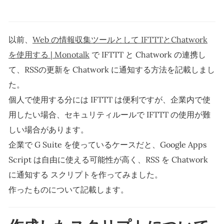
以前、
Web の情報収集ツールとして IFTTTとChatwork
を使用する | Monotalk
で IFTTT と Chatwork の連携し
て、RSSの更新を Chatwork に通知する方法を記載しまし
た。
個人で使用する分には IFTTT は便利ですが、企業内で使
用したい場合、セキュリティルールで IFTTT の使用が難
しい場合があります。
企業で G Suite を使っているケースだと、Google Apps
Script は自由に使える可能性が高く、RSS を Chatwork
に通知する スクリプトを作ってみました。
作ったものについて記載します。