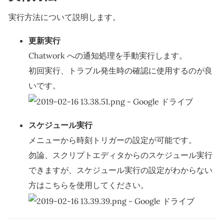
実行方法について説明します。
更新実行
Chatwork への通知処理を手動実行します。
初回実行、トラブル発生時の確認に使用するのが良
いです。
スケジュール実行
メニューから時刻トリガーの設定が可能です。
勿論、スクリプトエディタからのスケジュール実行
できますが、スケジュール実行の設定がわからない
方はこちらを使用してください。