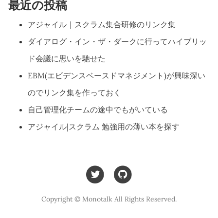
最近の投稿
アジャイル｜スクラム集合研修のリンク集
ダイアログ・イン・ザ・ダークに行ってハイブリッ
ド会議に思いを馳せた
EBM(エビデンスベースドマネジメント)が興味深い
のでリンク集を作っておく
自己管理化チームの途中でもがいている
アジャイル|スクラム 勉強用の薄い本を探す
Copyright © Monotalk All Rights Reserved.