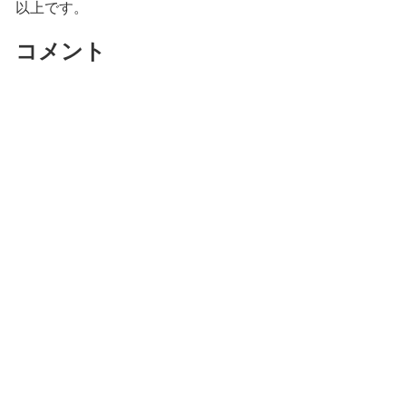
以上です。
コメント