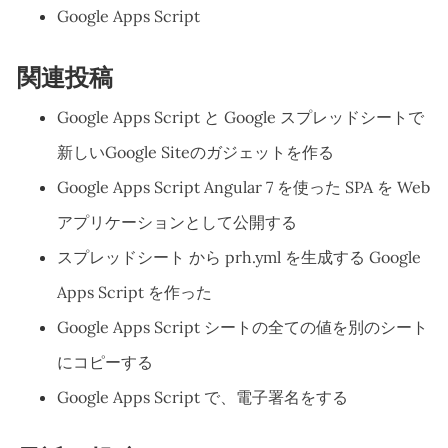
Google Apps Script
関連投稿
Google Apps Script と Google スプレッドシートで
新しいGoogle Siteのガジェットを作る
Google Apps Script Angular 7 を使った SPA を Web
アプリケーションとして公開する
スプレッドシート から prh.yml を生成する Google
Apps Script を作った
Google Apps Script シートの全ての値を別のシート
にコピーする
Google Apps Script で、電子署名をする