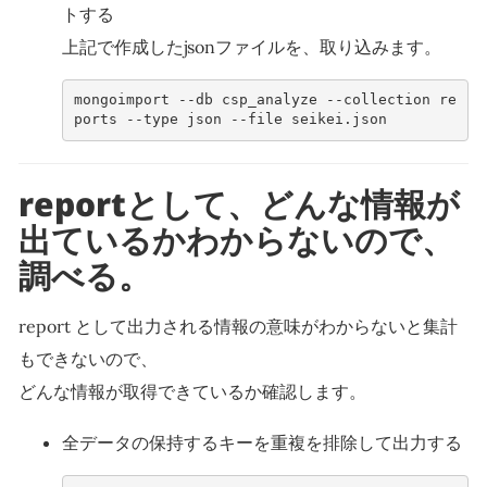
トする
上記で作成したjsonファイルを、取り込みます。
mongoimport --db csp_analyze --collection re
ports --type json --file seikei.json
reportとして、どんな情報が
出ているかわからないので、
調べる。
report として出力される情報の意味がわからないと集計
もできないので、
どんな情報が取得できているか確認します。
全データの保持するキーを重複を排除して出力する