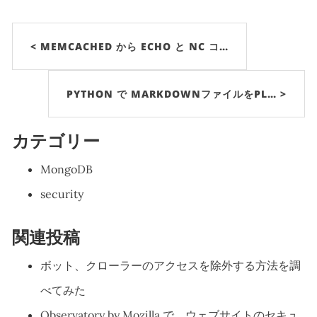
< MEMCACHED から ECHO と NC コ…
PYTHON で MARKDOWNファイルをPL… >
カテゴリー
MongoDB
security
関連投稿
ボット、クローラーのアクセスを除外する方法を調
べてみた
Observatory by Mozilla で、ウェブサイトのセキュ