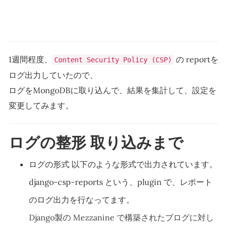
1週間程度、
の reportを
Content Security Policy (CSP)
ログ出力していたので、
ログをMongoDBに取り込んで、結果を集計して、設定を
変更してみます。
ログの整形 取り込みまで
ログの形式 以下のような形式で出力されています。
django-csp-reports という、plugin で、レポート
のログ出力を行なってます。
Django製の Mezzanine で構築されたブログに対し