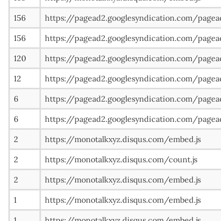
156
https://pagead2.googlesyndication.com/pagea
156
https://pagead2.googlesyndication.com/pagea
120
https://pagead2.googlesyndication.com/pagea
12
https://pagead2.googlesyndication.com/pagead
6
https://pagead2.googlesyndication.com/pagea
6
https://pagead2.googlesyndication.com/pagead
2
https://monotalkxyz.disqus.com/embed.js
2
https://monotalkxyz.disqus.com/count.js
2
https://monotalkxyz.disqus.com/embed.js
1
https://monotalkxyz.disqus.com/embed.js
1
https://monotalkxyz.disqus.com/embed.js