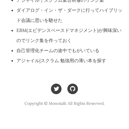
アジャイル｜スクラム集合研修のリンク集
ダイアログ・イン・ザ・ダークに行ってハイブリッ
ド会議に思いを馳せた
EBM(エビデンスベースドマネジメント)が興味深い
のでリンク集を作っておく
自己管理化チームの途中でもがいている
アジャイル|スクラム 勉強用の薄い本を探す
Copyright © Monotalk All Rights Reserved.