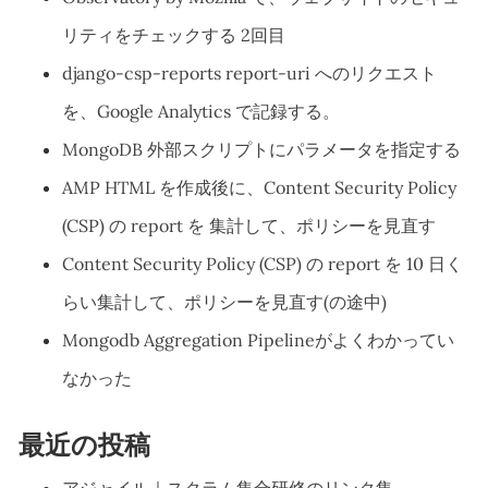
リティをチェックする 2回目
django-csp-reports report-uri へのリクエスト
を、Google Analytics で記録する。
MongoDB 外部スクリプトにパラメータを指定する
AMP HTML を作成後に、Content Security Policy
(CSP) の report を 集計して、ポリシーを見直す
Content Security Policy (CSP) の report を 10 日く
らい集計して、ポリシーを見直す(の途中)
Mongodb Aggregation Pipelineがよくわかってい
なかった
最近の投稿