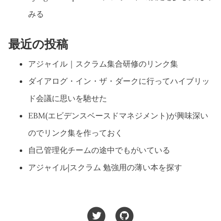
みる
最近の投稿
アジャイル｜スクラム集合研修のリンク集
ダイアログ・イン・ザ・ダークに行ってハイブリッ
ド会議に思いを馳せた
EBM(エビデンスベースドマネジメント)が興味深い
のでリンク集を作っておく
自己管理化チームの途中でもがいている
アジャイル|スクラム 勉強用の薄い本を探す