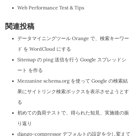
Web Performance Test & Tips
関連投稿
データマイニングツール Orange で、検索キーワー
ド を WordCloud にする
Sitemap の ping 送信を行う Google スプレッドシ
ート を作る
Mezzanine schema.org を使って Google の検索結
果にサイトリンク検索ボックスを表示させようとす
る
初めての負荷テストで、得られた知見、実施後の振
り返り
django-compressor デフォルトの設定を少し変えて