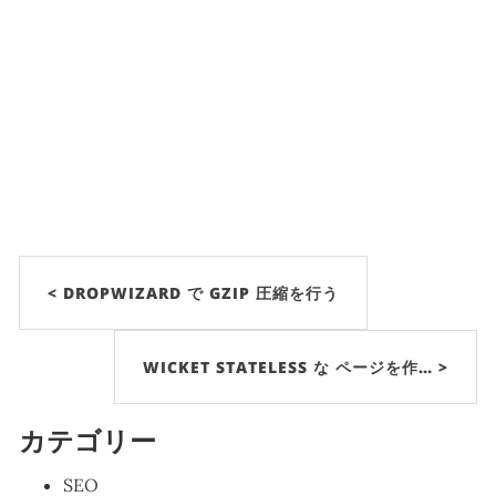
< DROPWIZARD で GZIP 圧縮を行う
WICKET STATELESS な ページを作… >
カテゴリー
SEO