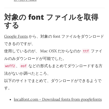
対象の font ファイルを取得
する
Google Fonts
から、対象の font ファイルをダウンロード
できるのですが、
使用しているのが、 Mac OSX だからなのか
ファイ
ttf
ルのみダウンロードが可能でした。
、
などの形式もまとめてダウンロードする方
woff2
eof
法がないか調べたところ、
以下のサイトでまとめて、ダウンロードができるようで
す。
localfont.com - Download fonts from googlefonts