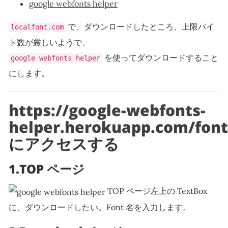
google webfonts helper
で、ダウンロードしたところ、上限バイ
localfont.com
ト数が厳しいようで、
を使ってダウンロードすること
google webfonts helper
にします。
https://google-webfonts-
helper.herokuapp.com/font
にアクセスする
1.TOP ページ
TOP ページ左上の TextBox
に、ダウンロードしたい。Font 名を入力します。