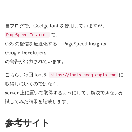
自ブログで、Goolge font を使用していますが、
で、
PageSpeed Insights
CSS の配信を最適化する | PageSpeed Insights |
Google Developers
の警告が出力されています。
こちら、毎回 fontを
に
https://fonts.googleapis.com
取得しにいくのではなく、
server 上に置いて取得するようにして、解決できないか
試してみた結果を記載します。
参考サイト