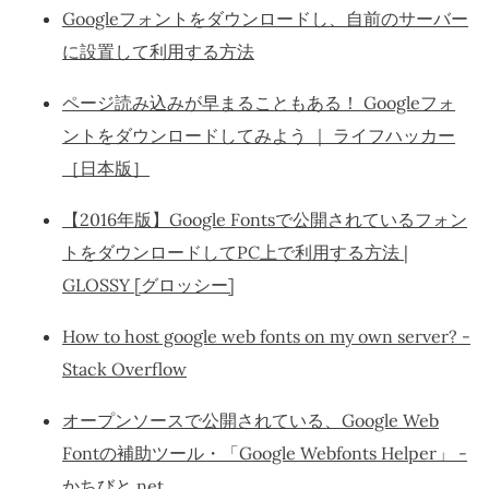
Googleフォントをダウンロードし、自前のサーバー
に設置して利用する方法
ページ読み込みが早まることもある！ Googleフォ
ントをダウンロードしてみよう ｜ ライフハッカー
［日本版］
【2016年版】Google Fontsで公開されているフォン
トをダウンロードしてPC上で利用する方法 |
GLOSSY [グロッシー]
How to host google web fonts on my own server? -
Stack Overflow
オープンソースで公開されている、Google Web
Fontの補助ツール・「Google Webfonts Helper」 -
かちびと.net