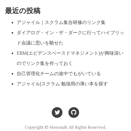
最近の投稿
アジャイル｜スクラム集合研修のリンク集
ダイアログ・イン・ザ・ダークに行ってハイブリッ
ド会議に思いを馳せた
EBM(エビデンスベースドマネジメント)が興味深い
のでリンク集を作っておく
自己管理化チームの途中でもがいている
アジャイル|スクラム 勉強用の薄い本を探す
Copyright © Monotalk All Rights Reserved.