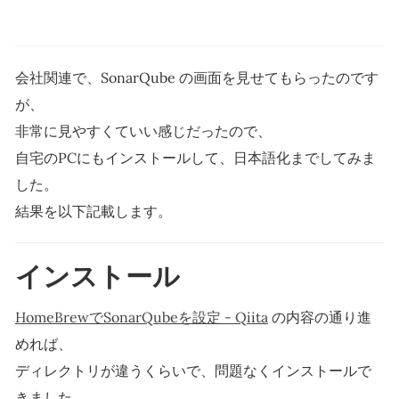
会社関連で、SonarQube の画面を見せてもらったのです
が、
非常に見やすくていい感じだったので、
自宅のPCにもインストールして、日本語化までしてみま
した。
結果を以下記載します。
インストール
HomeBrewでSonarQubeを設定 - Qiita
の内容の通り進
めれば、
ディレクトリが違うくらいで、問題なくインストールで
きました。