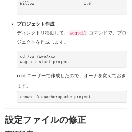
Willow                     1.0    
------------------------------------------
プロジェクト作成
ディレクトリ移動して、
コマンドで、プロ
wagtail
ジェクトを作成します。
cd /var/www/xxx
wagtail start project
root ユーザーで作成したので、オーナを変えておき
ます。
chown -R apache:apache project
設定ファイルの修正