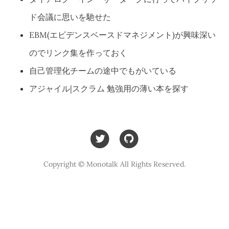
ド会議に思いを馳せた
EBM(エビデンスベースドマネジメント)が興味深い
のでリンク集を作っておく
自己管理化チームの途中でもがいている
アジャイル|スクラム 勉強用の薄い本を探す
Copyright © Monotalk All Rights Reserved.