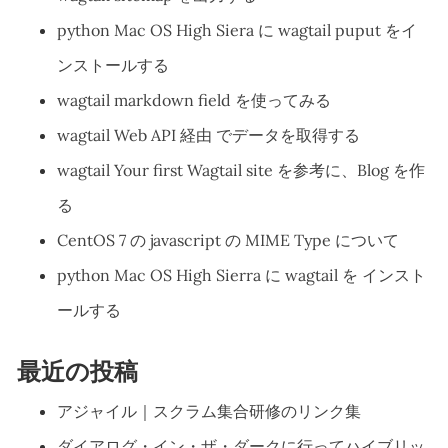
python Mac OS High Siera に wagtail puput をイ
ンストールする
wagtail markdown field を使ってみる
wagtail Web API 経由 でデータを取得する
wagtail Your first Wagtail site を参考に、Blog を作
る
CentOS 7 の javascript の MIME Type について
python Mac OS High Sierra に wagtail を インスト
ールする
最近の投稿
アジャイル｜スクラム集合研修のリンク集
ダイアログ・イン・ザ・ダークに行ってハイブリッ