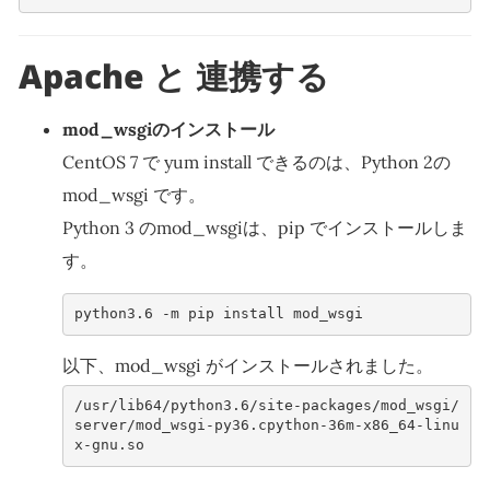
Apache と 連携する
mod_wsgiのインストール
CentOS 7 で yum install できるのは、Python 2の
mod_wsgi です。
Python 3 のmod_wsgiは、pip でインストールしま
す。
python3.6 -m pip install mod_wsgi
以下、mod_wsgi がインストールされました。
/usr/lib64/python3.6/site-packages/mod_wsgi/
server/mod_wsgi-py36.cpython-36m-x86_64-linu
x-gnu.so