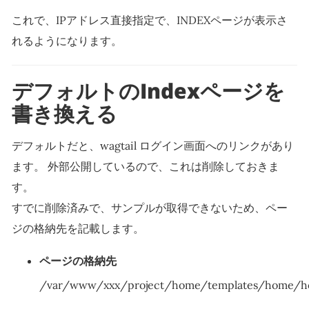
これで、IPアドレス直接指定で、INDEXページが表示さ
れるようになります。
デフォルトのIndexページを
書き換える
デフォルトだと、wagtail ログイン画面へのリンクがあり
ます。 外部公開しているので、これは削除しておきま
す。
すでに削除済みで、サンプルが取得できないため、ペー
ジの格納先を記載します。
ページの格納先
/var/www/xxx/project/home/templates/home/h