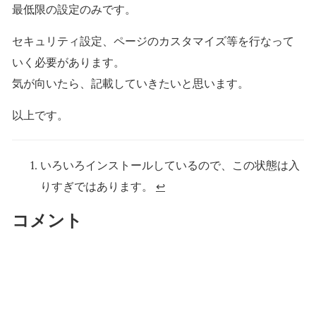
最低限の設定のみです。
セキュリティ設定、ページのカスタマイズ等を行なって
いく必要があります。
気が向いたら、記載していきたいと思います。
以上です。
いろいろインストールしているので、この状態は入
りすぎではあります。
↩
コメント