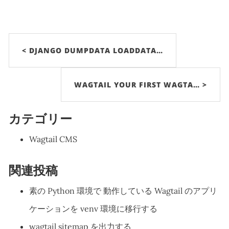
< DJANGO DUMPDATA LOADDATA…
WAGTAIL YOUR FIRST WAGTA… >
カテゴリー
Wagtail CMS
関連投稿
素の Python 環境で 動作している Wagtail のアプリ
ケーションを venv 環境に移行する
wagtail sitemap を出力する