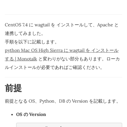
CentOS 7.4 に wagtail を インストールして、Apache と
連携してみました。
手順を以下に記載します。
python Mac OS High Sierra に wagtail を インストール
する | Monotalk
と変わりがない部分もあります。ローカ
ルインストールが必要であればご確認ください。
前提
前提となる OS、Python、DB の Version を記載します。
OS の Version