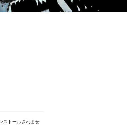
インストールされませ