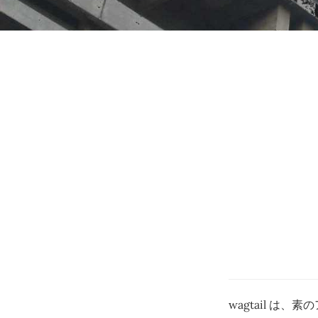
wagtail 