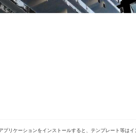
は、素のアプリケーションをインストールすると、テンプレート等は