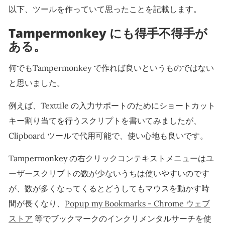
以下、ツールを作っていて思ったことを記載します。
Tampermonkey にも得手不得手が
ある。
何でもTampermonkey で作れば良いというものではない
と思いました。
例えば、Texttile の入力サポートのためにショートカット
キー割り当てを行うスクリプトを書いてみましたが、
Clipboard ツールで代用可能で、使い心地も良いです。
Tampermonkey の右クリックコンテキストメニューはユ
ーザースクリプトの数が少ないうちは使いやすいのです
が、数が多くなってくるとどうしてもマウスを動かす時
間が長くなり、
Popup my Bookmarks - Chrome ウェブ
ストア
等でブックマークのインクリメンタルサーチを使