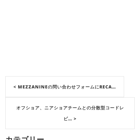
< MEZZANINEの問い合わせフォームにRECA…
オフショア、ニアショアチームとの分散型コードレ
ビ… >
カテゴリー