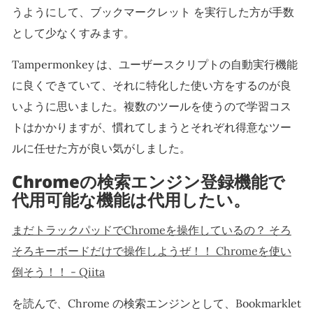
うようにして、ブックマークレット を実行した方が手数
として少なくすみます。
Tampermonkey は、ユーザースクリプトの自動実行機能
に良くできていて、それに特化した使い方をするのが良
いように思いました。複数のツールを使うので学習コス
トはかかりますが、慣れてしまうとそれぞれ得意なツー
ルに任せた方が良い気がしました。
Chromeの検索エンジン登録機能で
代用可能な機能は代用したい。
まだトラックパッドでChromeを操作しているの？ そろ
そろキーボードだけで操作しようぜ！！ Chromeを使い
倒そう！！ - Qiita
を読んで、Chrome の検索エンジンとして、Bookmarklet