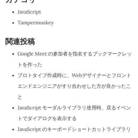
JavaScript
Tampermonkey
関連投稿
Google Meet の参加者を指名するブックマークレッ
トを作った
プロトタイプ作成時に、Webデザイナーとフロント
エンドエンジニアがすり合わせした方が良かったこ
と
JavaScript モーダルライブラリ使用時、戻るイベン
トでダイアログを表示する
JavaScript のキーボードショートカットライブラリ