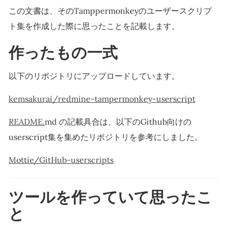
この文書は、そのTamppermonkeyのユーザースクリプ
ト集を作成した際に思ったことを記載します。
作ったもの一式
以下のリポジトリにアップロードしています。
kemsakurai/redmine-tampermonkey-userscript
README.
md の記載具合は、以下のGithub向けの
userscript集を集めたリポジトリを参考にしました。
Mottie/GitHub-userscripts
ツールを作っていて思ったこ
と