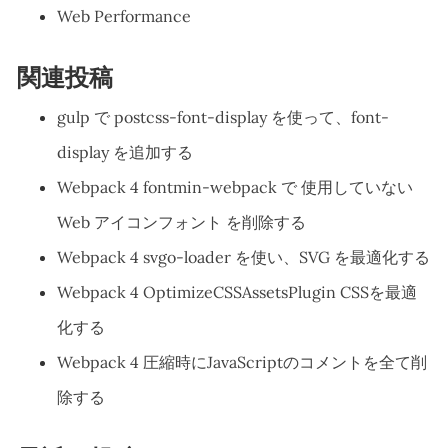
Web Performance
関連投稿
gulp で postcss-font-display を使って、font-
display を追加する
Webpack 4 fontmin-webpack で 使用していない
Web アイコンフォント を削除する
Webpack 4 svgo-loader を使い、SVG を最適化する
Webpack 4 OptimizeCSSAssetsPlugin CSSを最適
化する
Webpack 4 圧縮時にJavaScriptのコメントを全て削
除する