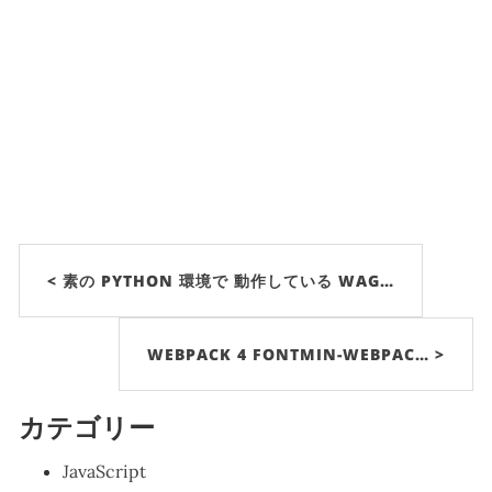
< 素の PYTHON 環境で 動作している WAG…
WEBPACK 4 FONTMIN-WEBPAC… >
カテゴリー
JavaScript