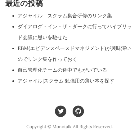
最近の投稿
アジャイル｜スクラム集合研修のリンク集
ダイアログ・イン・ザ・ダークに行ってハイブリッ
ド会議に思いを馳せた
EBM(エビデンスベースドマネジメント)が興味深い
のでリンク集を作っておく
自己管理化チームの途中でもがいている
アジャイル|スクラム 勉強用の薄い本を探す
Copyright © Monotalk All Rights Reserved.