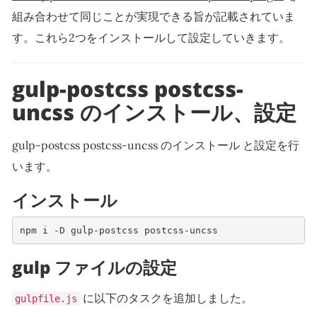
組み合わせて同じことが実現できる旨が記載されていま
す。これら2つをインストールして設定していきます。
gulp-postcss postcss-
uncss のインストール、設定
gulp-postcss postcss-uncss のインストール と設定を行
います。
インストール
npm i -D gulp-postcss postcss-uncss     
gulp ファイルの設定
に以下のタスクを追加しました。
gulpfile.js