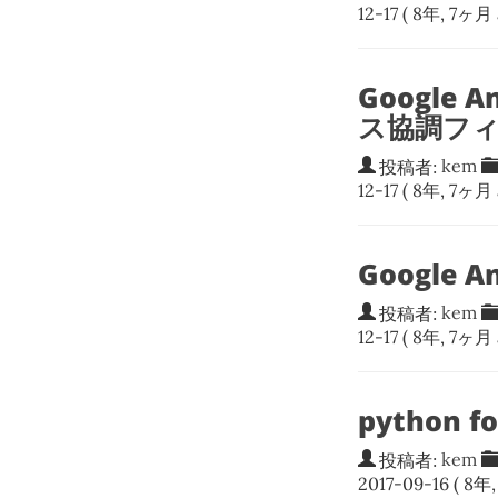
12-17
( 8年, 7ヶ月 
Google 
ス協調フィ
投稿者:
kem
12-17
( 8年, 7ヶ月 
Google 
投稿者:
kem
12-17
( 8年, 7ヶ月 
python
投稿者:
kem
2017-09-16
( 8年,