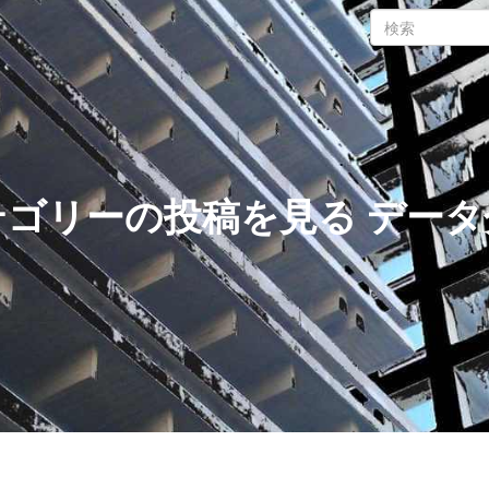
テゴリーの投稿を見る データ