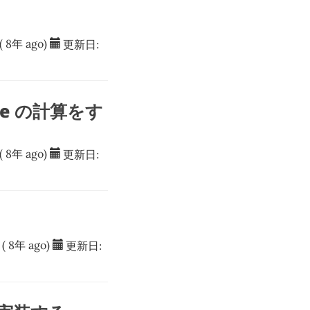
( 8年 ago)
更新日:
Size の計算をす
( 8年 ago)
更新日:
( 8年 ago)
更新日: