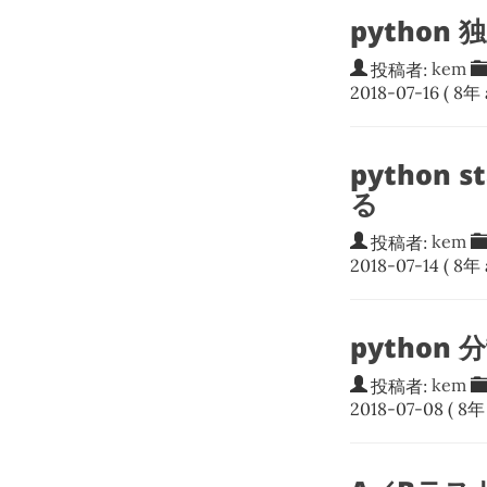
pytho
投稿者:
kem
2018-07-16
( 8年 
python 
る
投稿者:
kem
2018-07-14
( 8年 
python
投稿者:
kem
2018-07-08
( 8年