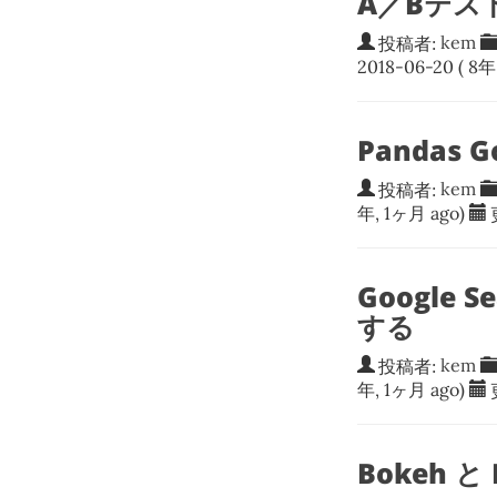
A／Bテス
投稿者:
kem
2018-06-20
( 8年
Pandas 
投稿者:
kem
年, 1ヶ月 ago)
Google 
する
投稿者:
kem
年, 1ヶ月 ago)
Bokeh 