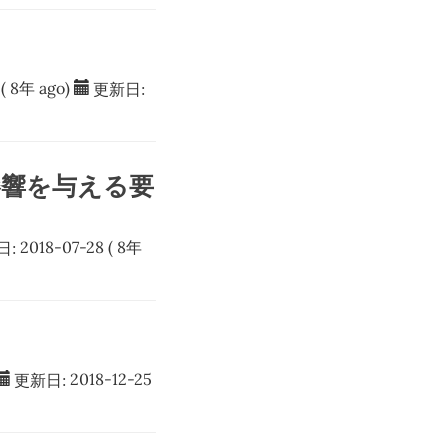
( 8年 ago)
更新日:
位に影響を与える要
日:
2018-07-28
( 8年
更新日:
2018-12-25