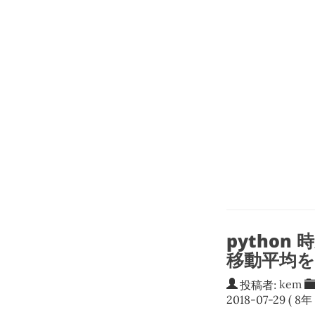
pytho
移動平均
投稿者:
kem
2018-07-29
( 8年 