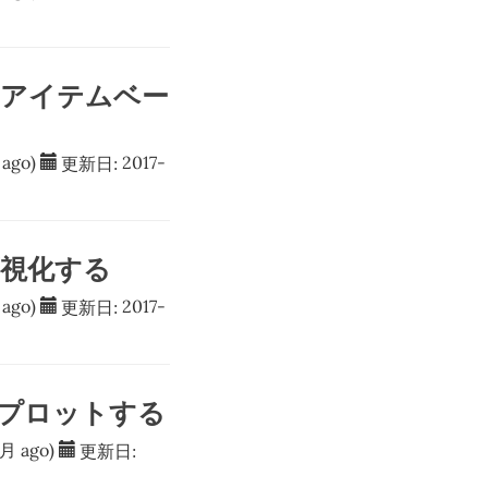
 のアイテムベー
ago)
更新日:
2017-
 で可視化する
ago)
更新日:
2017-
差をプロットする
月 ago)
更新日: