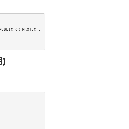
PUBLIC_OR_PROTECTE
)