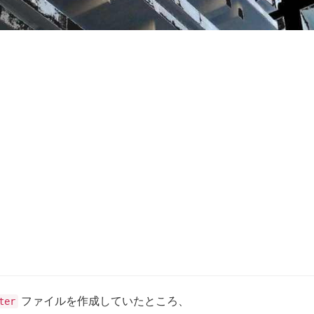
ファイルを作成していたところ、
ter