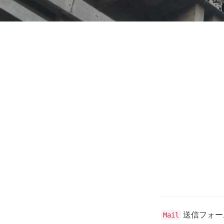
送信フォー
Mail