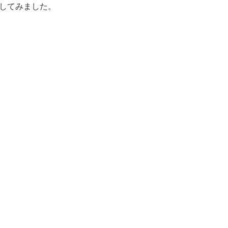
してみました。