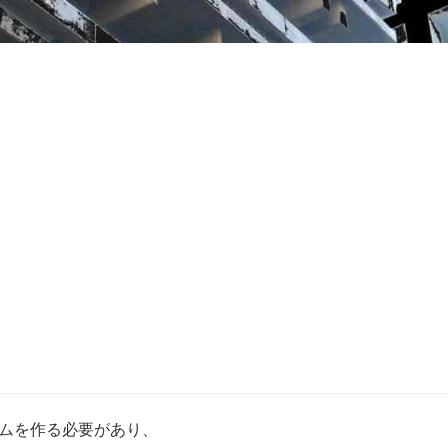
ムを作る必要があり、