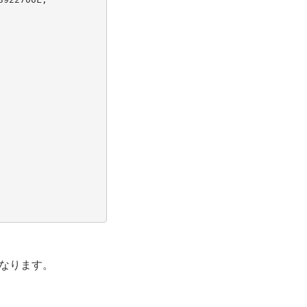
なります。