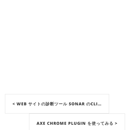
< WEB サイトの診断ツール SONAR のCLI…
AXE CHROME PLUGIN を使ってみる >