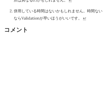
所は異なるのかもしれません。
↩
併用している時間はないかもしれません。時間ない
ならValidationが早いほうがいいです。
↩
コメント