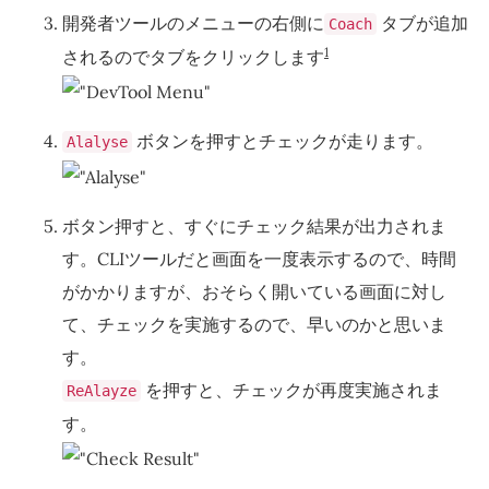
開発者ツールのメニューの右側に
タブが追加
Coach
1
されるのでタブをクリックします
ボタンを押すとチェックが走ります。
Alalyse
ボタン押すと、すぐにチェック結果が出力されま
す。CLIツールだと画面を一度表示するので、時間
がかかりますが、おそらく開いている画面に対し
て、チェックを実施するので、早いのかと思いま
す。
を押すと、チェックが再度実施されま
ReAlayze
す。