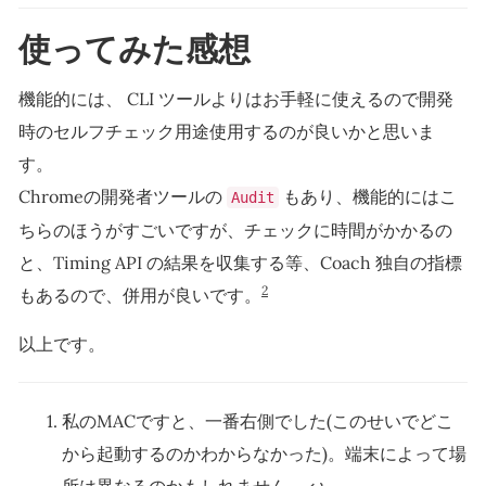
使ってみた感想
機能的には、 CLI ツールよりはお手軽に使えるので開発
時のセルフチェック用途使用するのが良いかと思いま
す。
Chromeの開発者ツールの
もあり、機能的にはこ
Audit
ちらのほうがすごいですが、チェックに時間がかかるの
と、Timing API の結果を収集する等、Coach 独自の指標
2
もあるので、併用が良いです。
以上です。
私のMACですと、一番右側でした(このせいでどこ
から起動するのかわからなかった)。端末によって場