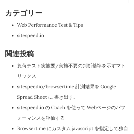
カテゴリー
Web Performance Test & Tips
sitespeed.io
関連投稿
負荷テスト実施要/実施不要の判断基準を示すマト
リックス
sitespeedio/browsertime 計測結果を Google
Spread Sheet に 書き出す。
sitespeed.io の Coach を使って Webページのパフ
ォーマンスを評価する
Browsertime にカスタム javascript を指定して独自