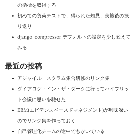
の指標を取得する
初めての負荷テストで、得られた知見、実施後の振
り返り
django-compressor デフォルトの設定を少し変えて
みる
最近の投稿
アジャイル｜スクラム集合研修のリンク集
ダイアログ・イン・ザ・ダークに行ってハイブリッ
ド会議に思いを馳せた
EBM(エビデンスベースドマネジメント)が興味深い
のでリンク集を作っておく
自己管理化チームの途中でもがいている