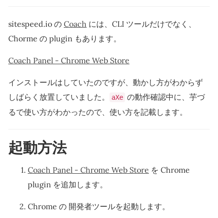
sitespeed.io の
Coach
には、CLI ツールだけでなく、
Chorme の plugin もあります。
Coach Panel - Chrome Web Store
インストールはしていたのですが、動かし方がわからず
しばらく放置していました。
の動作確認中に、芋づ
aXe
るで使い方がわかったので、使い方を記載します。
起動方法
Coach Panel - Chrome Web Store
を Chrome
plugin を追加します。
Chrome の 開発者ツールを起動します。