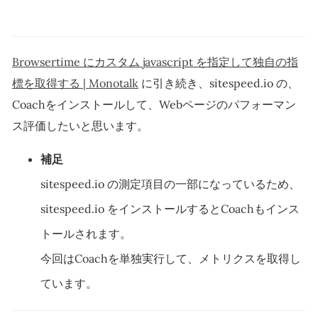
Browsertime にカスタム javascript を指定して独自の指
標を取得する | Monotalk
に引き続き、sitespeed.io の、
Coachをインストールして、Webページのパフォーマン
ス評価したいと思います。
補足
sitespeed.io の測定項目の一部になっているため、
sitespeed.io をインストールするとCoachもインス
トールされます。
今回はCoachを単独実行して、メトリクスを取得し
ています。