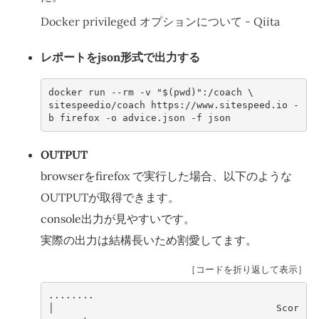
Docker privileged オプションについて - Qiita
レポートをjson形式で出力する
docker run --rm -v "$(pwd)":/coach \
sitespeedio/coach https://www.sitespeed.io -
b firefox -o advice.json -f json
OUTPUT
browserをfirefox で実行した場合、以下のような
OUTPUTが取得できます。
console出力が見やすいです。
実際の出力は結構長いため割愛してます。
［コードを折り返して表示］
........
│                                       Scor