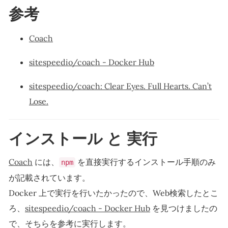
参考
Coach
sitespeedio/coach - Docker Hub
sitespeedio/coach: Clear Eyes. Full Hearts. Can’t
Lose.
インストール と 実行
Coach
には、
を直接実行するインストール手順のみ
npm
が記載されています。
Docker 上で実行を行いたかったので、Web検索したとこ
ろ、
sitespeedio/coach - Docker Hub
を見つけましたの
で、そちらを参考に実行します。