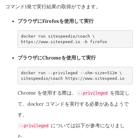
コマンド1発で実行結果の取得ができます。
ブラウザにFirefoxを使用して実行
docker run sitespeedio/coach \
https://www.sitespeed.io -b firefox
ブラウザにChromeを使用して実行
docker run --privileged --shm-size=512m \
sitespeedio/coach https://www.sitespeed.io
Chrome を使用する際は、
を指定し
--privileged
て、docker コマンドを実行する必要があるようで
す。
については以下が参考になりまし
--privileged
た。