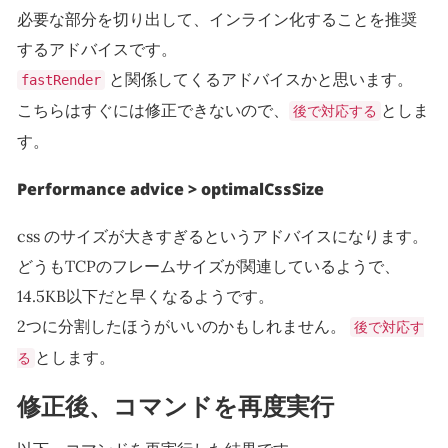
必要な部分を切り出して、インライン化することを推奨
するアドバイスです。
と関係してくるアドバイスかと思います。
fastRender
こちらはすぐには修正できないので、
としま
後で対応する
す。
Performance advice > optimalCssSize
css のサイズが大きすぎるというアドバイスになります。
どうもTCPのフレームサイズが関連しているようで、
14.5KB以下だと早くなるようです。
2つに分割したほうがいいのかもしれません。
後で対応す
とします。
る
修正後、コマンドを再度実行