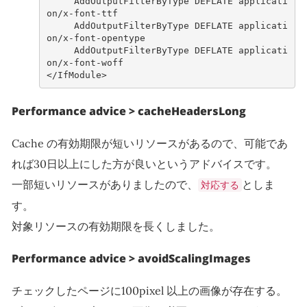
     AddOutputFilterByType DEFLATE applicati
on/x-font-ttf

     AddOutputFilterByType DEFLATE applicati
on/x-font-opentype

     AddOutputFilterByType DEFLATE applicati
on/x-font-woff

Performance advice > cacheHeadersLong
Cache の有効期限が短いリソースがあるので、可能であ
れば30日以上にした方が良いというアドバイスです。
一部短いリソースがありましたので、
としま
対応する
す。
対象リソースの有効期限を長くしました。
Performance advice > avoidScalingImages
チェックしたページに100pixel 以上の画像が存在する。