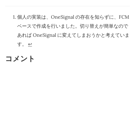
個人の実装は、OneSignal の存在を知らずに、FCM
ベースで作成を行いました。切り替えが簡単なので
あれば OneSignal に変えてしまおうかと考えていま
す。
↩
コメント