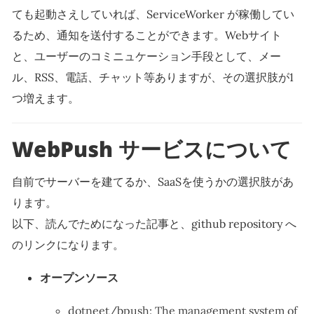
ても起動さえしていれば、ServiceWorker が稼働してい
るため、通知を送付することができます。Webサイト
と、ユーザーのコミニュケーション手段として、メー
ル、RSS、電話、チャット等ありますが、その選択肢が1
つ増えます。
WebPush サービスについて
自前でサーバーを建てるか、SaaSを使うかの選択肢があ
ります。
以下、読んでためになった記事と、github repository へ
のリンクになります。
オープンソース
dotneet/bpush: The management system of