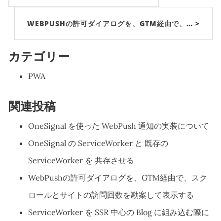
WEBPUSHの許可ダイアログを、GTM経由で、… >
カテゴリー
PWA
関連投稿
OneSignal を使った WebPush 通知の実装について
OneSignal の ServiceWorker と 既存の
ServiceWorker を 共存させる
WebPushの許可ダイアログを、GTM経由で、スク
ロールとサイトの訪問回数を勘案して表示する
ServiceWorker を SSR 中心の Blog に組み込む際に