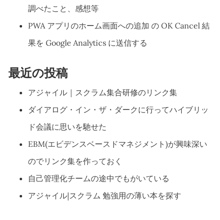
調べたこと、感想等
PWA アプリのホーム画面への追加 の OK Cancel 結
果を Google Analytics に送信する
最近の投稿
アジャイル｜スクラム集合研修のリンク集
ダイアログ・イン・ザ・ダークに行ってハイブリッ
ド会議に思いを馳せた
EBM(エビデンスベースドマネジメント)が興味深い
のでリンク集を作っておく
自己管理化チームの途中でもがいている
アジャイル|スクラム 勉強用の薄い本を探す