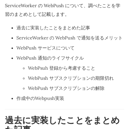
ServiceWorker の WebPush について、調べたことを学
習のまとめとして記載します。
過去に実装したことをまとめた記事
ServiceWorker の WebPush で通知を送るメリット
WebPush サービスについて
WebPush 通知のライフサイクル
WebPsuh 登録から考慮すること
WebPush サブスクリプションの期限切れ
WebPush サブスクリプションの解除
作成中のWebpush実装
過去に実装したことをまとめ