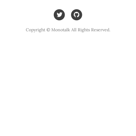
Copyright © Monotalk All Rights Reserved.