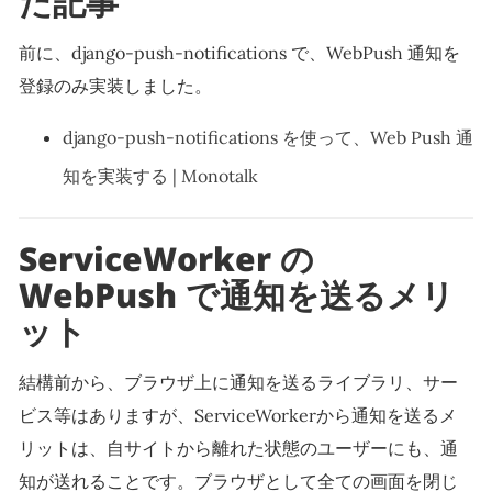
た記事
前に、django-push-notifications で、WebPush 通知を
登録のみ実装しました。
django-push-notifications を使って、Web Push 通
知を実装する | Monotalk
ServiceWorker の
WebPush で通知を送るメリ
ット
結構前から、ブラウザ上に通知を送るライブラリ、サー
ビス等はありますが、ServiceWorkerから通知を送るメ
リットは、自サイトから離れた状態のユーザーにも、通
知が送れることです。ブラウザとして全ての画面を閉じ