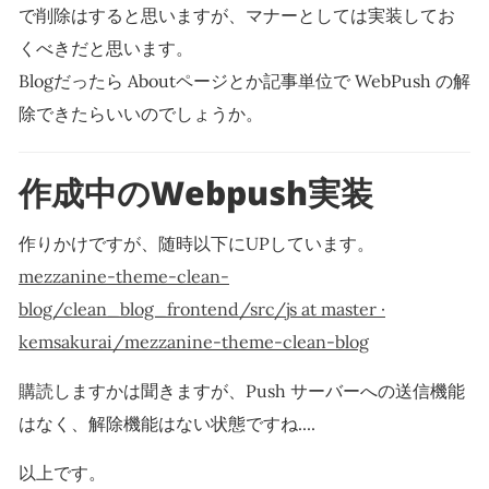
で削除はすると思いますが、マナーとしては実装してお
くべきだと思います。
Blogだったら Aboutページとか記事単位で WebPush の解
除できたらいいのでしょうか。
作成中のWebpush実装
作りかけですが、随時以下にUPしています。
mezzanine-theme-clean-
blog/clean_blog_frontend/src/js at master ·
kemsakurai/mezzanine-theme-clean-blog
購読しますかは聞きますが、Push サーバーへの送信機能
はなく、解除機能はない状態ですね....
以上です。