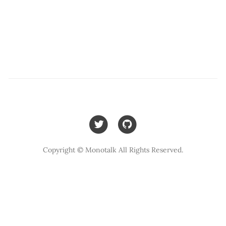
Copyright © Monotalk All Rights Reserved.