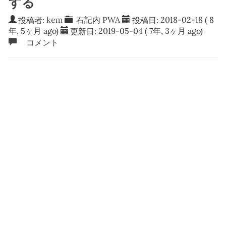
する
投稿者:
kem
右記内
PWA
投稿日:
2018-02-18
( 8
年, 5ヶ月 ago)
更新日:
2019-05-04
( 7年, 3ヶ月 ago)
コメント