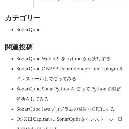
カテゴリー
SonarQube
関連投稿
SonarQube Web API を python から実行する
SonarQube OWASP Dependency-Check plugin を
インストールして使ってみる
SonarQube SonarPython を 使って Python の静的
解析をしてみる
SonarQube Javaプログラムの警告をOFFにする
OS X El Capitan に SonarQubeをインストール、日