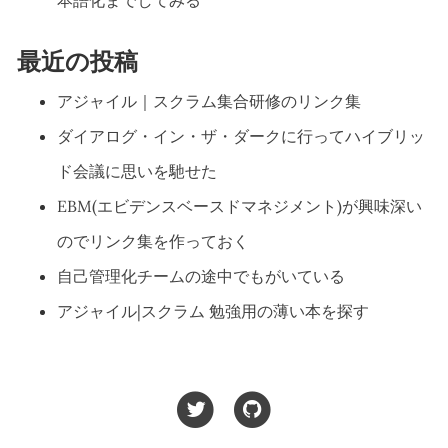
本語化までしてみる
最近の投稿
アジャイル｜スクラム集合研修のリンク集
ダイアログ・イン・ザ・ダークに行ってハイブリッ
ド会議に思いを馳せた
EBM(エビデンスベースドマネジメント)が興味深い
のでリンク集を作っておく
自己管理化チームの途中でもがいている
アジャイル|スクラム 勉強用の薄い本を探す