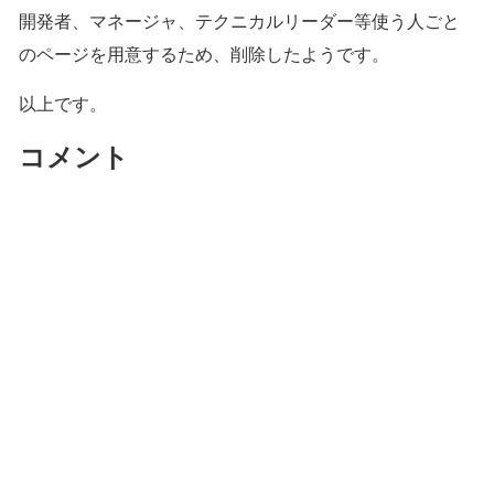
開発者、マネージャ、テクニカルリーダー等使う人ごと
のページを用意するため、削除したようです。
以上です。
コメント