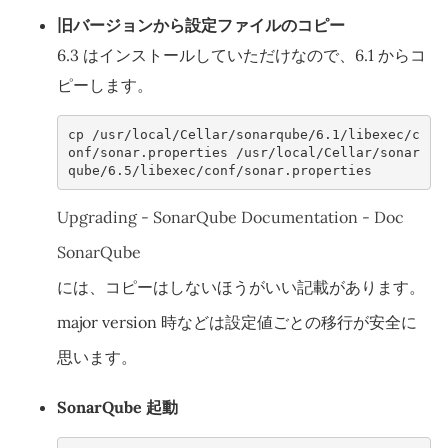
旧バージョンから設定ファイルのコピー
6.3 はインストールしていただけなので、6.1 からコ
ピーします。
cp /usr/local/Cellar/sonarqube/6.1/libexec/c
onf/sonar.properties /usr/local/Cellar/sonar
qube/6.5/libexec/conf/sonar.properties
Upgrading - SonarQube Documentation - Doc
SonarQube
には、コピーはしないほうがいい記載があります。
major version 時などは設定値ごとの移行が安全に
思います。
SonarQube 起動