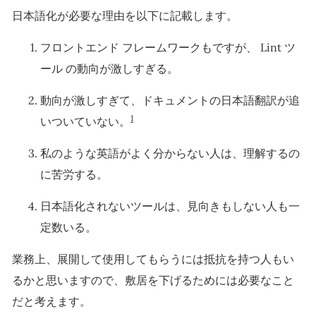
日本語化が必要な理由を以下に記載します。
フロントエンド フレームワークもですが、 Lint ツ
ール の動向が激しすぎる。
動向が激しすぎて、ドキュメントの日本語翻訳が追
1
いついていない。
私のような英語がよく分からない人は、理解するの
に苦労する。
日本語化されないツールは、見向きもしない人も一
定数いる。
業務上、展開して使用してもらうには抵抗を持つ人もい
るかと思いますので、敷居を下げるためには必要なこと
だと考えます。