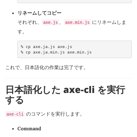
リネームしてコピー
それぞれ、
、
にリネームしま
axe.js
axe.min.js
す。
% 
cp
axe.ja.js
% 
cp
axe.ja.min.js
これで、日本語化の作業は完了です。
日本語化した axe-cli を実行
する
のコマンドを実行します。
axe-cli
Command