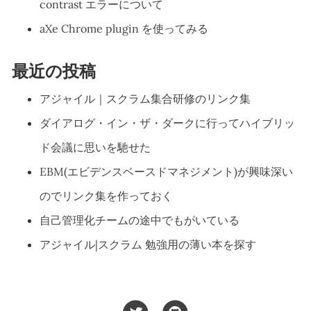
contrast エラーについて
aXe Chrome plugin を使ってみる
最近の投稿
アジャイル｜スクラム集合研修のリンク集
ダイアログ・イン・ザ・ダークに行ってハイブリッ
ド会議に思いを馳せた
EBM(エビデンスベースドマネジメント)が興味深い
のでリンク集を作っておく
自己管理化チームの途中でもがいている
アジャイル|スクラム 勉強用の薄い本を探す