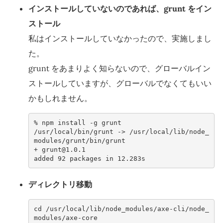
インストールしていないのであれば、grunt をイン
ストール
私はインストールしていなかったので、実施しまし
た。
grunt をあまりよく知らないので、グローバルイン
ストールしていますが、グローバルでなくてもいい
かもしれません。
% 
npm
install
-g
/usr/local/bin/grunt -> /usr/local/lib/node_
modules/grunt/bin/grunt
+ grunt@1.0.1
added 92 packages in 12.283s
ディレクトリ移動
cd /usr/local/lib/node_modules/axe-cli/node_
modules/axe-core