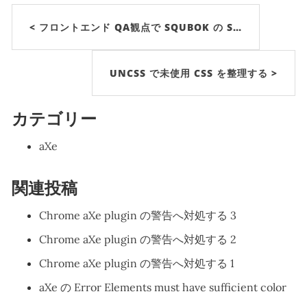
< フロントエンド QA観点で SQUBOK の S…
UNCSS で未使用 CSS を整理する >
カテゴリー
aXe
関連投稿
Chrome aXe plugin の警告へ対処する 3
Chrome aXe plugin の警告へ対処する 2
Chrome aXe plugin の警告へ対処する 1
aXe の Error Elements must have sufficient color