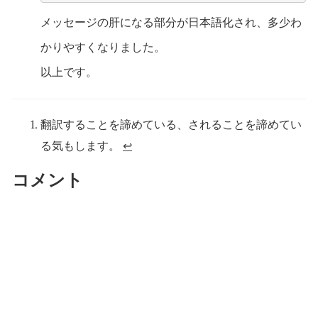
メッセージの肝になる部分が日本語化され、多少わ
かりやすくなりました。
以上です。
翻訳することを諦めている、されることを諦めてい
る気もします。
↩
コメント