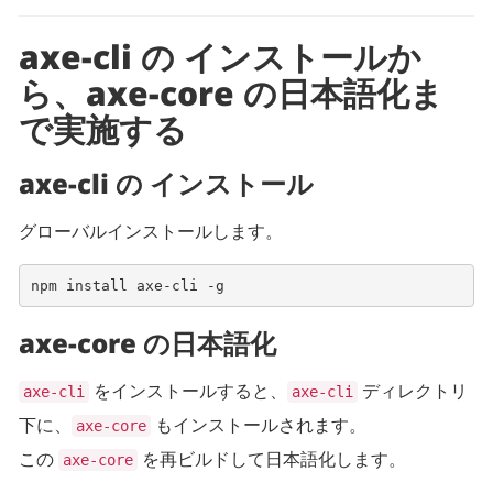
axe-cli の インストールか
ら、axe-core の日本語化ま
で実施する
axe-cli の インストール
グローバルインストールします。
npm install axe-cli -g
axe-core の日本語化
をインストールすると、
ディレクトリ
axe-cli
axe-cli
下に、
もインストールされます。
axe-core
この
を再ビルドして日本語化します。
axe-core