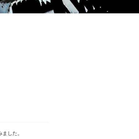
べてみました。