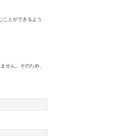
むことができるよう
きません。そのため、