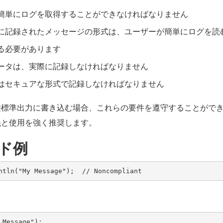
簡単にログを取得することができなければなりません
に記録されたメッセージの形式は、ユーザーが簡単にログを読
る必要があります
ータは、実際に記録しなければなりません
はセキュアな形式で記録しなければなりません
接標準出力に書き込む場合、これらの要件を遵守することがで
義と使用を強く推奨します。
ド例