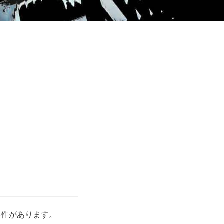
要件があります。