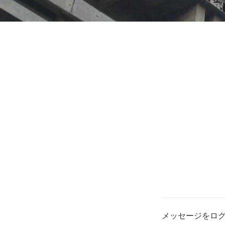
メッセージをロ