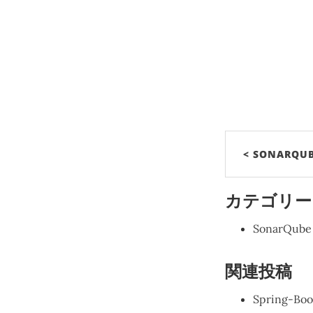
< SONARQUB
カテゴリー
SonarQube 
関連投稿
Spring-Bo