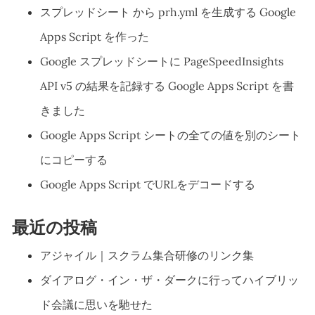
スプレッドシート から prh.yml を生成する Google
Apps Script を作った
Google スプレッドシートに PageSpeedInsights
API v5 の結果を記録する Google Apps Script を書
きました
Google Apps Script シートの全ての値を別のシート
にコピーする
Google Apps Script でURLをデコードする
最近の投稿
アジャイル｜スクラム集合研修のリンク集
ダイアログ・イン・ザ・ダークに行ってハイブリッ
ド会議に思いを馳せた