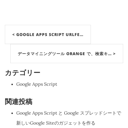
< GOOGLE APPS SCRIPT URLFE…
データマイニングツール ORANGE で、検索キ… >
カテゴリー
Google Apps Script
関連投稿
Google Apps Script と Google スプレッドシートで
新しいGoogle Siteのガジェットを作る