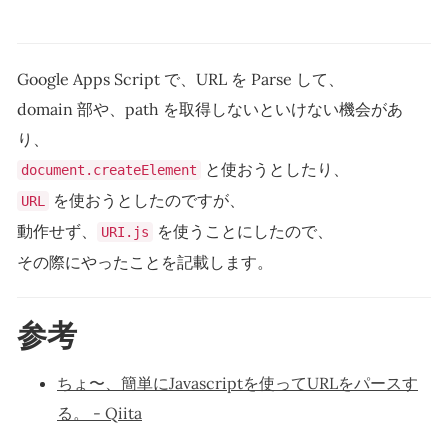
Google Apps Script で、URL を Parse して、
domain 部や、path を取得しないといけない機会があ
り、
と使おうとしたり、
document.createElement
を使おうとしたのですが、
URL
動作せず、
を使うことにしたので、
URI.js
その際にやったことを記載します。
参考
ちょ〜、簡単にJavascriptを使ってURLをパースす
る。 - Qiita