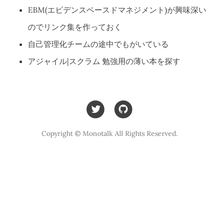
EBM(エビデンスベースドマネジメント)が興味深い
のでリンク集を作っておく
自己管理化チームの途中でもがいている
アジャイル|スクラム 勉強用の薄い本を探す
Copyright © Monotalk All Rights Reserved.