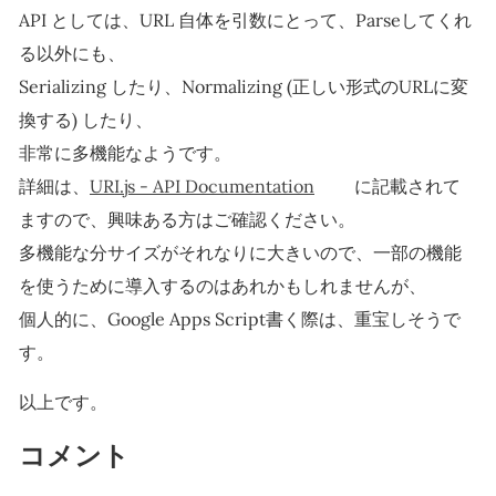
API としては、URL 自体を引数にとって、Parseしてくれ
る以外にも、
Serializing したり、Normalizing (正しい形式のURLに変
換する) したり、
非常に多機能なようです。
詳細は、
URI.js - API Documentation
に記載されて
ますので、興味ある方はご確認ください。
多機能な分サイズがそれなりに大きいので、一部の機能
を使うために導入するのはあれかもしれませんが、
個人的に、Google Apps Script書く際は、重宝しそうで
す。
以上です。
コメント