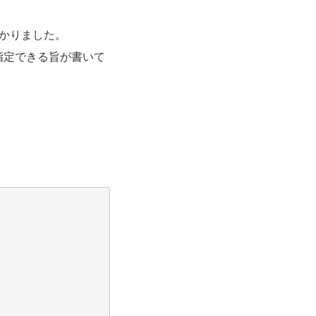
かりました。
指定できる旨が書いて