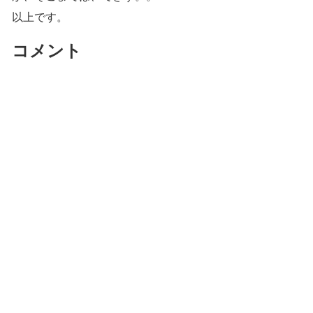
以上です。
コメント