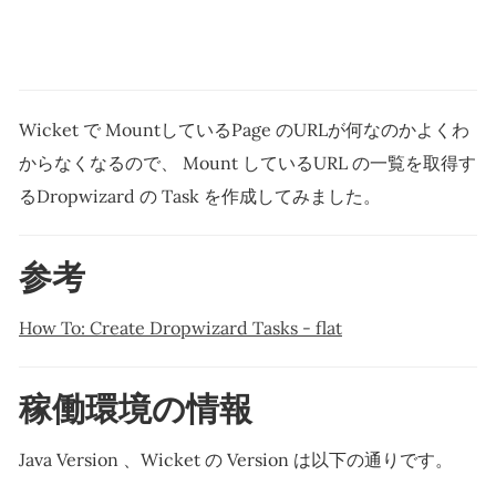
Wicket で MountしているPage のURLが何なのかよくわ
からなくなるので、 Mount しているURL の一覧を取得す
るDropwizard の Task を作成してみました。
参考
How To: Create Dropwizard Tasks - flat
稼働環境の情報
Java Version 、Wicket の Version は以下の通りです。