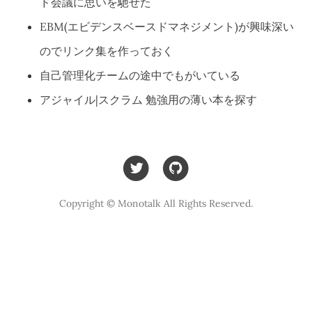
ド会議に思いを馳せた
EBM(エビデンスベースドマネジメント)が興味深い
のでリンク集を作っておく
自己管理化チームの途中でもがいている
アジャイル|スクラム 勉強用の薄い本を探す
Copyright © Monotalk All Rights Reserved.