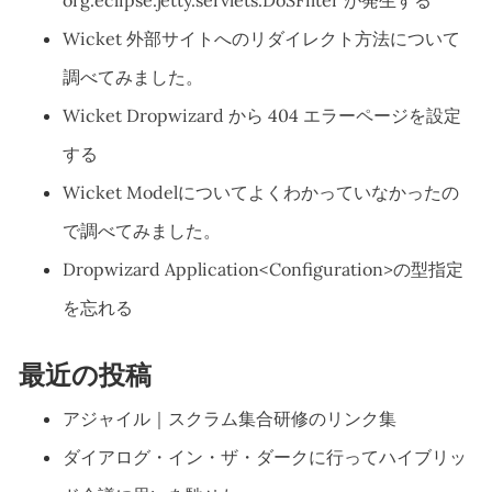
org.eclipse.jetty.servlets.DoSFilter が発生する
Wicket 外部サイトへのリダイレクト方法について
調べてみました。
Wicket Dropwizard から 404 エラーページを設定
する
Wicket Modelについてよくわかっていなかったの
で調べてみました。
Dropwizard Application<Configuration>の型指定
を忘れる
最近の投稿
アジャイル｜スクラム集合研修のリンク集
ダイアログ・イン・ザ・ダークに行ってハイブリッ