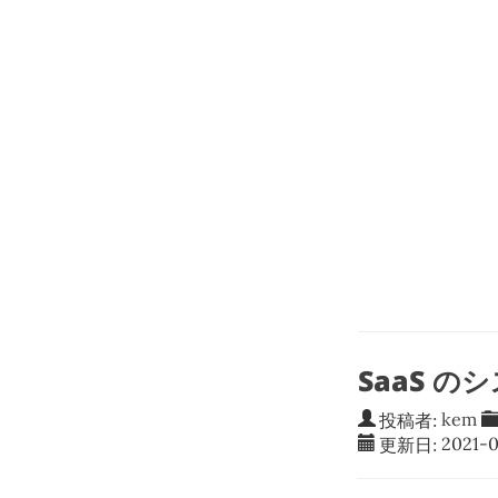
SaaS 
投稿者:
kem
更新日:
2021-0