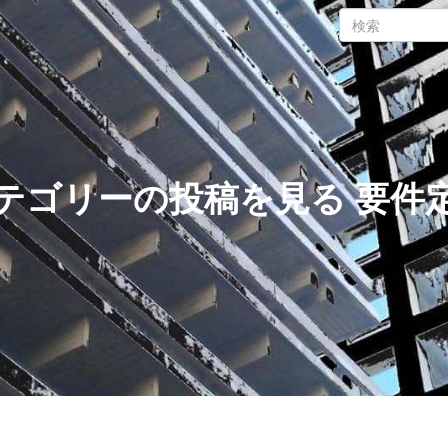
テゴリーの投稿を見る 要件