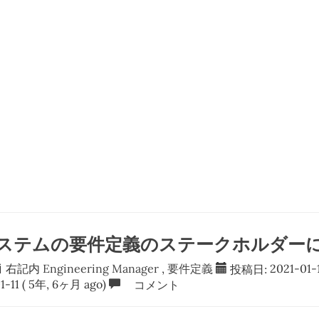
のシステムの要件定義のステークホルダー
右記内
Engineering Manager
,
要件定義
投稿日:
2021-01-
1-11
( 5年, 6ヶ月 ago)
コメント