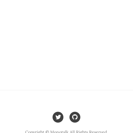
Copyright © Monotalk All Rights Reserved.