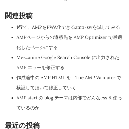
関連投稿
1行で、AMPをPWA化できるamp-swを試してみる
AMPページからの遷移先を AMP Optimizer で最適
化したページにする
Mezzanine Google Search Console に出力された
AMP エラーを修正する
作成途中の AMP HTML を、The AMP Validator で
検証して頂いて修正していく
AMP start の blog テーマは内部でどんなcss を使っ
ているのか
最近の投稿