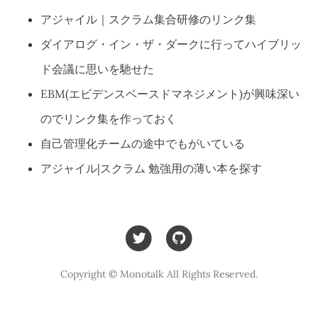
アジャイル｜スクラム集合研修のリンク集
ダイアログ・イン・ザ・ダークに行ってハイブリッ
ド会議に思いを馳せた
EBM(エビデンスベースドマネジメント)が興味深い
のでリンク集を作っておく
自己管理化チームの途中でもがいている
アジャイル|スクラム 勉強用の薄い本を探す
Copyright © Monotalk All Rights Reserved.