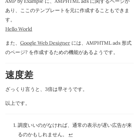
AMP by Example に、AMPHTML ads に関するページが
あり、ここのテンプレートを元に作成することもできま
す。
Hello World
また、
Google Web Designer
には、AMPHTML ads 形式
のページ? を作成するための機能があるようです。
速度差
ざっくり言うと、3倍は早そうです。
以上です。
調度いいのがなければ、通常の表示が遅い広告が来
るのかもしれません。
↩