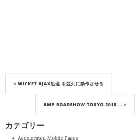
< WICKET AJAX処理 を並列に動作させる
AMP ROADSHOW TOKYO 2018 … >
カテゴリー
Accelerated Mobile Pages