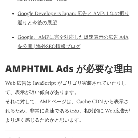
Google Developers Japan: 広告と AMP: 1 年の振り
返りと今後の展望
Google、AMPに完全対応した爆速表示の広告 A4A
を公開 | 海外SEO情報ブログ
AMPHTML Ads が必要な理由
Web 広告は JavaScript がゴリゴリ実装されていたりし
て、表示が遅い傾向があります。
それに対して、AMP ページは、Cache CDN から表示さ
れるため、非常に高速であるため、相対的に Web広告が
より遅く感じるためかと思います。