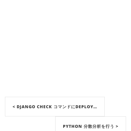
< DJANGO CHECK コマンドにDEPLOY…
PYTHON 分散分析を行う >