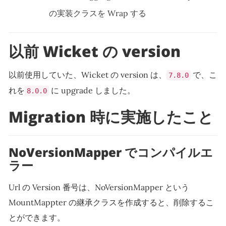
の実装クラスを Wrap する
以前 Wicket の version
以前使用していた、Wicket の version は、
で、こ
7.8.0
れを
に upgrade しました。
8.0.0
Migration 時に実施したこと
NoVersionMapper でコンパイルエ
ラー
Url の Version 番号は、NoVersionMapper という
MountMappter の継承クラスを作成すると、削除するこ
とができます。