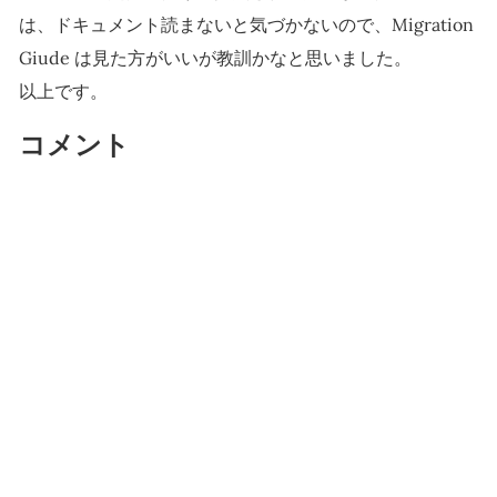
は、ドキュメント読まないと気づかないので、Migration
Giude は見た方がいいが教訓かなと思いました。
以上です。
コメント