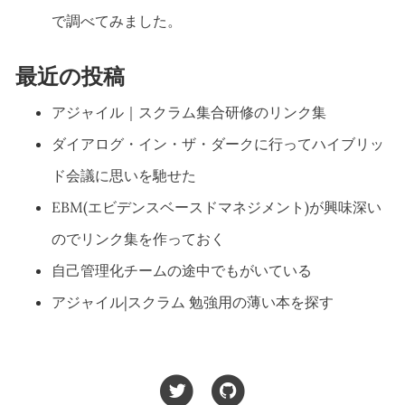
で調べてみました。
最近の投稿
アジャイル｜スクラム集合研修のリンク集
ダイアログ・イン・ザ・ダークに行ってハイブリッ
ド会議に思いを馳せた
EBM(エビデンスベースドマネジメント)が興味深い
のでリンク集を作っておく
自己管理化チームの途中でもがいている
アジャイル|スクラム 勉強用の薄い本を探す