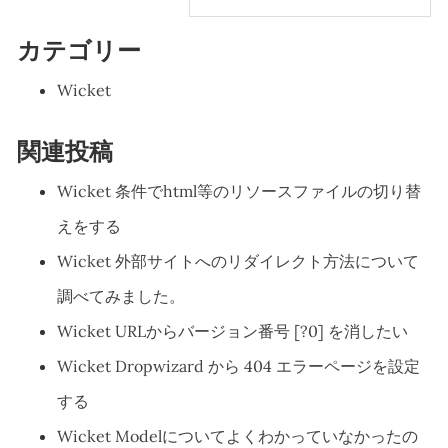
カテゴリー
Wicket
関連投稿
Wicket 条件でhtml等のリソースファイルの切り替
えをする
Wicket 外部サイトへのリダイレクト方法について
調べてみました。
Wicket URLからバージョン番号 [?0] を消したい
Wicket Dropwizard から 404 エラーページを設定
する
Wicket Modelについてよくわかっていなかったの