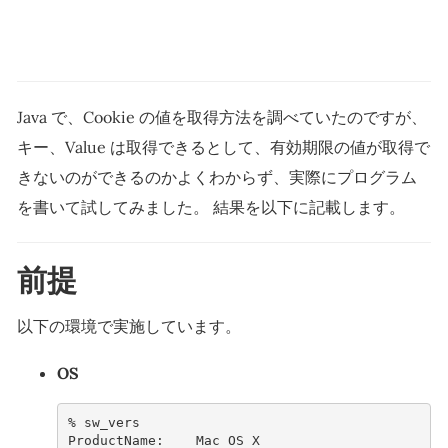
Java で、Cookie の値を取得方法を調べていたのですが、
キー、Value は取得できるとして、有効期限の値が取得で
きないのができるのかよくわからず、実際にプログラム
を書いて試してみました。 結果を以下に記載します。
前提
以下の環境で実施しています。
OS
% 
ProductName:    Mac OS X