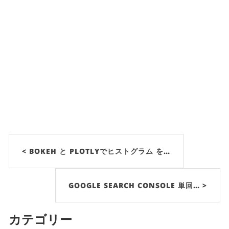
< BOKEH と PLOTLYでヒストグラム を…
GOOGLE SEARCH CONSOLE 単回… >
カテゴリー