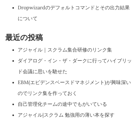
Dropwizardのデフォルトコマンドとその出力結果
について
最近の投稿
アジャイル｜スクラム集合研修のリンク集
ダイアログ・イン・ザ・ダークに行ってハイブリッ
ド会議に思いを馳せた
EBM(エビデンスベースドマネジメント)が興味深い
のでリンク集を作っておく
自己管理化チームの途中でもがいている
アジャイル|スクラム 勉強用の薄い本を探す