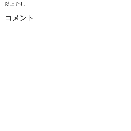
以上です。
コメント