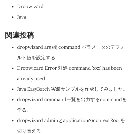
Dropwizard
Java
関連投稿
dropwizard args4j command パラメータのデフォ
ルト値を設定する
Dropwizard Error 対処 command 'xxx' has been
already used
Java EasyBatch 実装サンプルを作成してみました。
dropwizard command一覧を出力するcommandを
作る。
dropwizard adminとapplicationのcontextRootを
切り替える