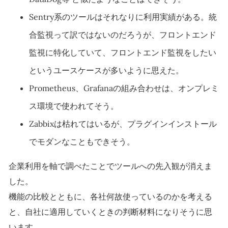
Sentry系のツールはそれなりに利用実績がある。統
合監視って訳ではないのだろうが、フロントエンド
監視に特化していて、フロントエンド監視をしたい
というユースケースが多いように思えた。
Prometheus、Grafanaの組み合わせは、オンプレミ
ス環境で使われてそう。
Zabbixは枯れてはいるが、プラグインインストール
でモダンなこともできそう。
企業利用を軸で調べたことでツールへの先入観が消えま
した。
機能の比較とともに、各社何故使っているのかを考える
と、自社に適用していくときの判断材料になりそうに思
います。