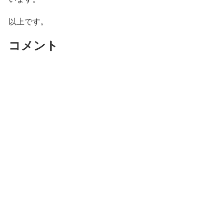
以上です。
コメント