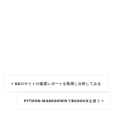
< GAのサイトの速度レポートを取得し分析してみる
PYTHON-MARKDOWNでBUDOUXを使う >