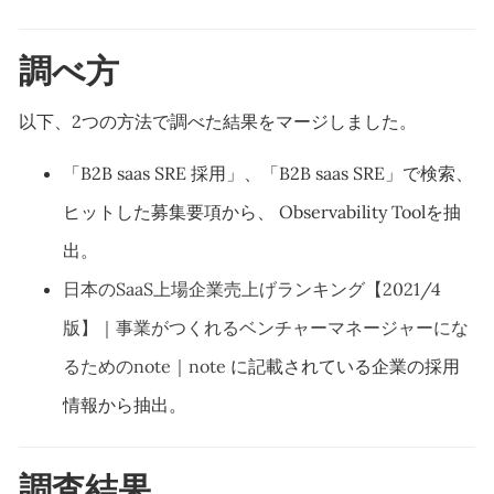
調べ方
以下、2つの方法で調べた結果をマージしました。
「B2B saas SRE 採用」、「B2B saas SRE」で検索、
ヒットした募集要項から、 Observability Toolを抽
出。
日本のSaaS上場企業売上げランキング【2021/4
版】｜事業がつくれるベンチャーマネージャーにな
るためのnote｜note
に記載されている企業の採用
情報から抽出。
調査結果