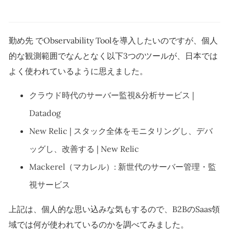
勤め先 でObservability Toolを導入したいのですが、個人
的な観測範囲でなんとなく以下3つのツールが、日本では
よく使われているように思えました。
クラウド時代のサーバー監視&分析サービス |
Datadog
New Relic | スタック全体をモニタリングし、デバ
ッグし、改善する | New Relic
Mackerel（マカレル）: 新世代のサーバー管理・監
視サービス
上記は、個人的な思い込みな気もするので、B2BのSaas領
域では何が使われているのかを調べてみました。