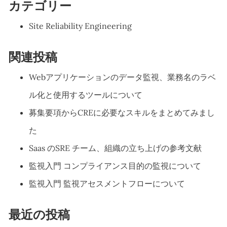
カテゴリー
Site Reliability Engineering
関連投稿
Webアプリケーションのデータ監視、業務名のラベ
ル化と使用するツールについて
募集要項からCREに必要なスキルをまとめてみまし
た
Saas のSRE チーム、組織の立ち上げの参考文献
監視入門 コンプライアンス目的の監視について
監視入門 監視アセスメントフローについて
最近の投稿