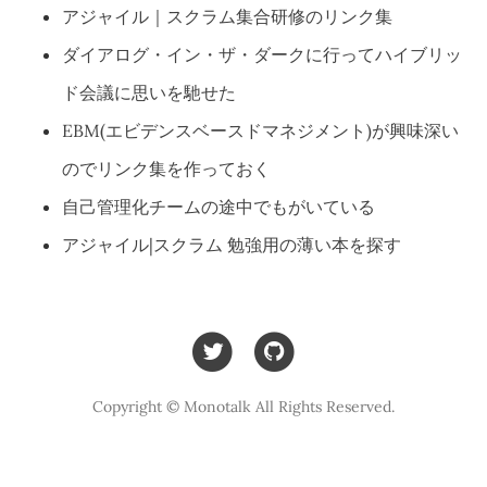
アジャイル｜スクラム集合研修のリンク集
ダイアログ・イン・ザ・ダークに行ってハイブリッ
ド会議に思いを馳せた
EBM(エビデンスベースドマネジメント)が興味深い
のでリンク集を作っておく
自己管理化チームの途中でもがいている
アジャイル|スクラム 勉強用の薄い本を探す
Copyright © Monotalk All Rights Reserved.