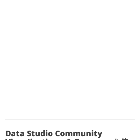
Data Studio Community