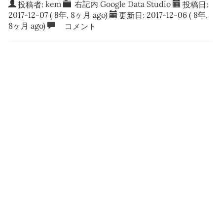
投稿者:
kem
右記内
Google Data Studio
投稿日:
2017-12-07
( 8年, 8ヶ月 ago)
更新日:
2017-12-06
( 8年,
8ヶ月 ago)
コメント