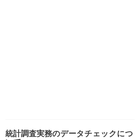
統計調査実務のデータチェックにつ