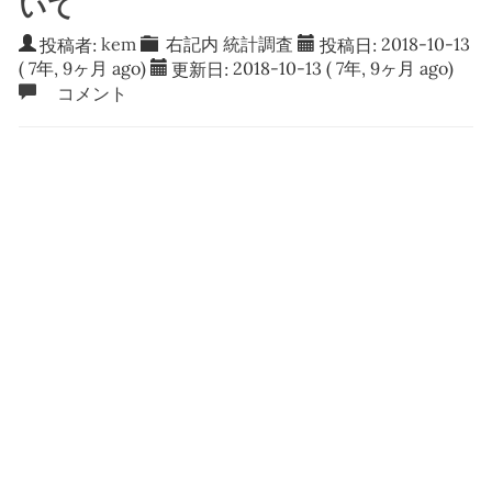
いて
投稿者:
kem
右記内
統計調査
投稿日:
2018-10-13
( 7年, 9ヶ月 ago)
更新日:
2018-10-13
( 7年, 9ヶ月 ago)
コメント