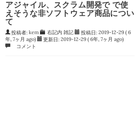
アジャイル、スクラム開発で で使
えそうな非ソフトウェア商品につい
て
投稿者:
kem
右記内
雑記
投稿日:
2019-12-29
( 6
年, 7ヶ月 ago)
更新日:
2019-12-29
( 6年, 7ヶ月 ago)
コメント