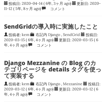
投稿日:
2020-04-14
( 6年, 3ヶ月 ago)
更新日:
2020-
11-12
( 5年, 8ヶ月 ago)
コメント
SendGridの導入時に実施したこと
投稿者:
kem
右記内
Django
,
SendGrid
投稿日:
2020-03-15
( 6年, 4ヶ月 ago)
更新日:
2020-03-15
( 6
年, 4ヶ月 ago)
コメント
Django Mezzanine の Blog のカ
テゴリページを details タグを使っ
て実装する
投稿者:
kem
右記内
Django
,
Mezzanine
投稿日:
2020-03-12
( 6年, 4ヶ月 ago)
更新日:
2020-03-12
( 6
年, 4ヶ月 ago)
コメント