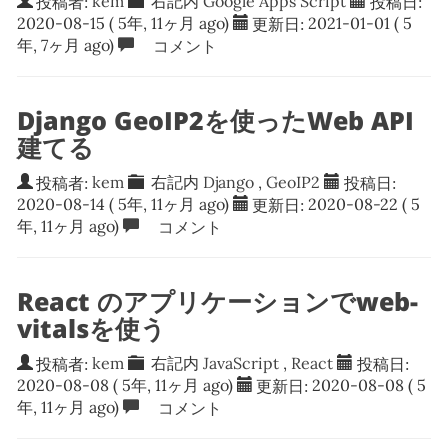
投稿者:
kem
右記内
Google Apps Script
投稿日:
2020-08-15
( 5年, 11ヶ月 ago)
更新日:
2021-01-01
( 5
年, 7ヶ月 ago)
コメント
Django GeoIP2を使ったWeb API
建てる
投稿者:
kem
右記内
Django
,
GeoIP2
投稿日:
2020-08-14
( 5年, 11ヶ月 ago)
更新日:
2020-08-22
( 5
年, 11ヶ月 ago)
コメント
React のアプリケーションでweb-
vitalsを使う
投稿者:
kem
右記内
JavaScript
,
React
投稿日:
2020-08-08
( 5年, 11ヶ月 ago)
更新日:
2020-08-08
( 5
年, 11ヶ月 ago)
コメント