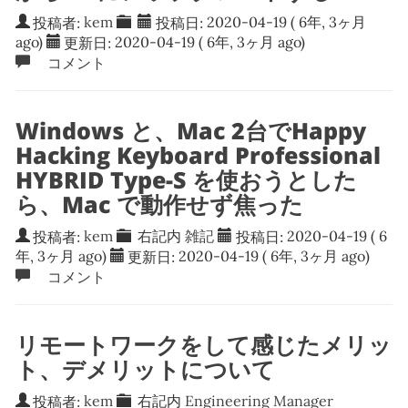
投稿者:
kem
投稿日:
2020-04-19
( 6年, 3ヶ月
ago)
更新日:
2020-04-19
( 6年, 3ヶ月 ago)
コメント
Windows と、Mac 2台でHappy
Hacking Keyboard Professional
HYBRID Type-S を使おうとした
ら、Mac で動作せず焦った
投稿者:
kem
右記内
雑記
投稿日:
2020-04-19
( 6
年, 3ヶ月 ago)
更新日:
2020-04-19
( 6年, 3ヶ月 ago)
コメント
リモートワークをして感じたメリッ
ト、デメリットについて
投稿者:
kem
右記内
Engineering Manager