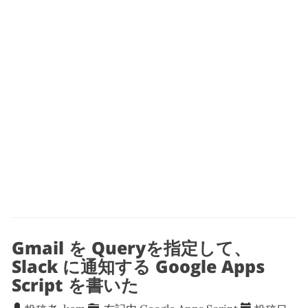
Gmail を Queryを指定して、
Slack に通知する Google Apps
Script を書いた