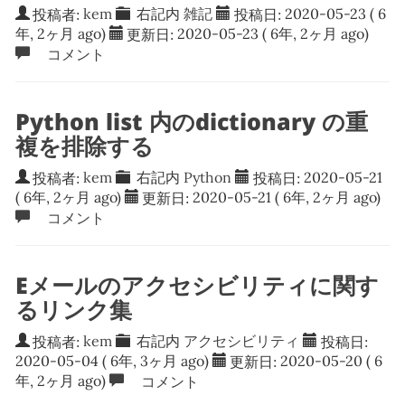
投稿者:
kem
右記内
雑記
投稿日:
2020-05-23
( 6
年, 2ヶ月 ago)
更新日:
2020-05-23
( 6年, 2ヶ月 ago)
コメント
Python list 内のdictionary の重
複を排除する
投稿者:
kem
右記内
Python
投稿日:
2020-05-21
( 6年, 2ヶ月 ago)
更新日:
2020-05-21
( 6年, 2ヶ月 ago)
コメント
Eメールのアクセシビリティに関す
るリンク集
投稿者:
kem
右記内
アクセシビリティ
投稿日:
2020-05-04
( 6年, 3ヶ月 ago)
更新日:
2020-05-20
( 6
年, 2ヶ月 ago)
コメント